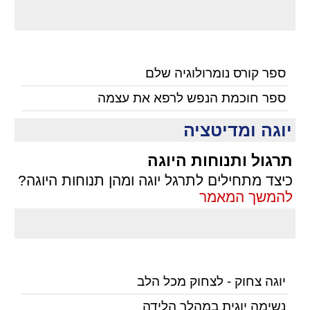
ספר קורס נומרולוגיה שלם
ספר חוכמת הנפש לרפא את עצמה
יוגה ומדיטציה
תרגול ותנוחות היוגה
כיצד מתחילים לתרגל יוגה ומהן תנוחות היוגה?
להמשך המאמר
יוגה צחוק - לצחוק מכל הלב
נשימה יוגית במהלך הלידה