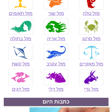
כתבות היום