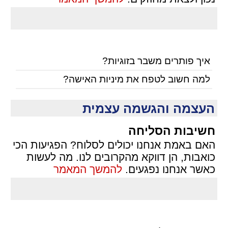
איך פותרים משבר בזוגיות?
למה חשוב לטפח את מיניות האישה?
העצמה והגשמה עצמית
חשיבות הסליחה
האם באמת אנחנו יכולים לסלוח? הפגיעות הכי
כואבות, הן דווקא מהקרובים לנו. מה לעשות
כאשר אנחנו נפגעים.
להמשך המאמר