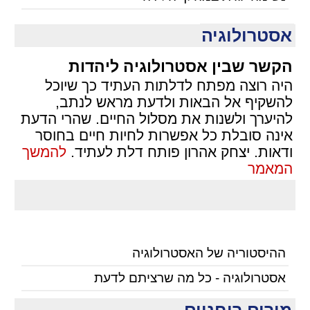
אסטרולוגיה
הקשר שבין אסטרולוגיה ליהדות
היה רוצה מפתח לדלתות העתיד כך שיוכל
להשקיף אל הבאות ולדעת מראש לנתב,
להיערך ולשנות את מסלול החיים. שהרי הדעת
אינה סובלת כל אפשרות לחיות חיים בחוסר
ודאות. יצחק אהרון פותח דלת לעתיד.
להמשך
המאמר
ההיסטוריה של האסטרולוגיה
אסטרולוגיה - כל מה שרציתם לדעת
מורים רוחניים