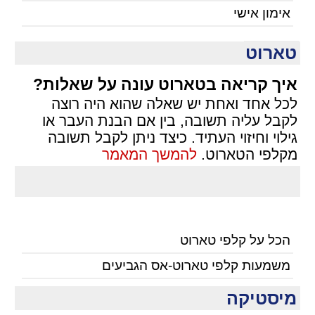
אימון אישי
טארוט
איך קריאה בטארוט עונה על שאלות?
לכל אחד ואחת יש שאלה שהוא היה רוצה
לקבל עליה תשובה, בין אם הבנת העבר או
גילוי וחיזוי העתיד. כיצד ניתן לקבל תשובה
מקלפי הטארוט.
להמשך המאמר
הכל על קלפי טארוט
משמעות קלפי טארוט-אס הגביעים
מיסטיקה