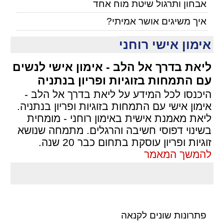
אבחון ותרגול שיטת מוח אחד
איך משיגים אושר אמיתי?
אימון אישי רוחני
ליאת בדרך אל הלב - אימון אישי לנשים
עם התמחות בזוגיות ופריון בנתניה
היכנסו לכל המידע על ליאת בדרך אל הלב -
אימון אישי עם התמחות בזוגיות ופריון בנתניה.
ליאת מאמנת אישית באימון רוחני - מומחית
בשינוי דפוסי חשיבה והרגלים. מתמחה שנושא
זוגיות ופריון עוסקת בתחום כבר 20 שנה.
להמשך המאמר
פתרונות שונים לקנאה