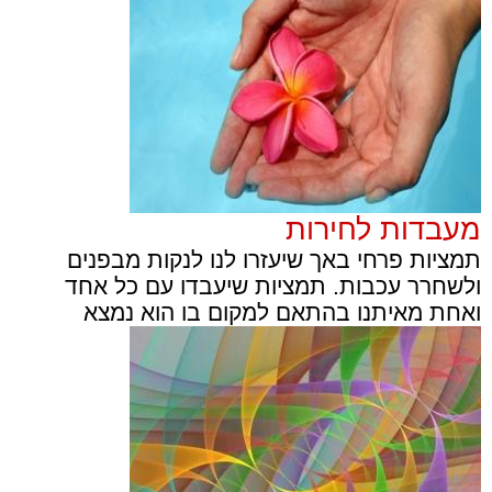
מעבדות לחירות
תמציות פרחי באך שיעזרו לנו לנקות מבפנים
ולשחרר עכבות. תמציות שיעבדו עם כל אחד
ואחת מאיתנו בהתאם למקום בו הוא נמצא