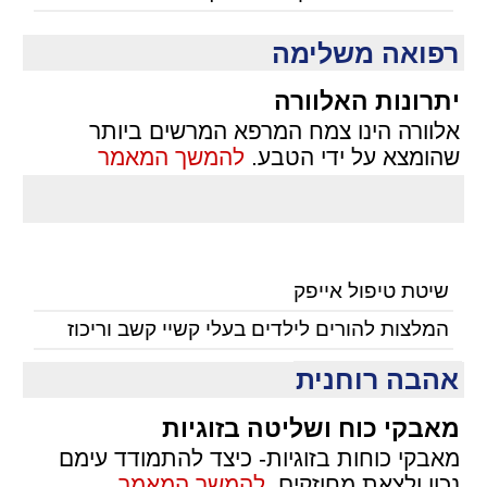
רפואה משלימה
יתרונות האלוורה
אלוורה הינו צמח המרפא המרשים ביותר
שהומצא על ידי הטבע.
להמשך המאמר
שיטת טיפול אייפק
המלצות להורים לילדים בעלי קשיי קשב וריכוז
אהבה רוחנית
מאבקי כוח ושליטה בזוגיות
מאבקי כוחות בזוגיות- כיצד להתמודד עימם
נכון ולצאת מחוזקים.
להמשך המאמר