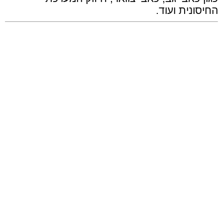
החיסונית ועוד.