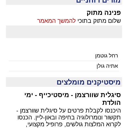
פנינה מתוק
שלום מתוק בתוכי
להמשך המאמר
רחל גוטמן
אתיה גולן
מיסטיקנים מומלצים
סיגלית שוורצמן - מיסטיכייף - ימי
הולדת
היכנסו לקבלת פרטים על סיגלית שוורצמן -
תקשור ונומרולוגיה בחיפה ובאון-ליין. הכנסו
לקרוא המלצות גולשים, פרופיל מקצועי,