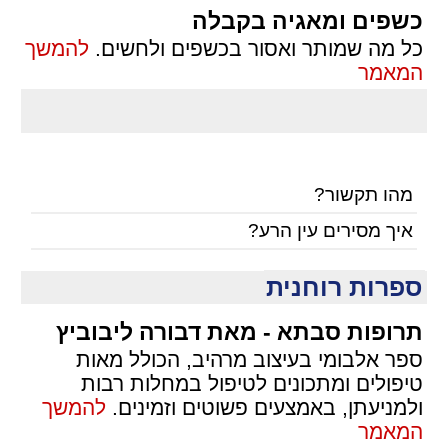
כשפים ומאגיה בקבלה
כל מה שמותר ואסור בכשפים ולחשים.
להמשך
המאמר
מהו תקשור?
איך מסירים עין הרע?
ספרות רוחנית
תרופות סבתא - מאת דבורה ליבוביץ
ספר אלבומי בעיצוב מרהיב, הכולל מאות
טיפולים ומתכונים לטיפול במחלות רבות
ולמניעתן, באמצעים פשוטים וזמינים.
להמשך
המאמר