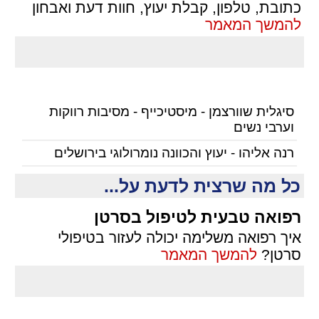
כתובת, טלפון, קבלת יעוץ, חוות דעת ואבחון
להמשך המאמר
סיגלית שוורצמן - מיסטיכייף - מסיבות רווקות
וערבי נשים
רנה אליהו - יעוץ והכוונה נומרולוגי בירושלים
כל מה שרצית לדעת על...
רפואה טבעית לטיפול בסרטן
איך רפואה משלימה יכולה לעזור בטיפולי
סרטן?
להמשך המאמר