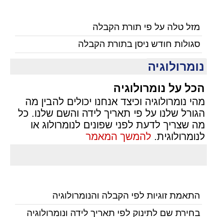
מזל טלה על פי תורת הקבלה
סגולות חודש ניסן בתורת הקבלה
נומרולוגיה
הכל על נומרולוגיה
מהי נומרולוגיה וכיצד אנחנו יכולים להבין מה
הגורל שלנו על פי תאריך לידה והשם שלנו. כל
מה שצריך לדעת לפני שפונים לנומרולוג או
לנומרולוגית.
להמשך המאמר
התאמת זוגיות לפי הקבלה והנומרולוגיה
בחירת שם לתינוק לפי תאריך לידה ונומרולוגיה