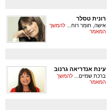
רונית טסלר
אישה, חומר רוח
...
להמשך
המאמר
עינת אנדריאה גרנוב
ברכת שמיים
...
להמשך
המאמר