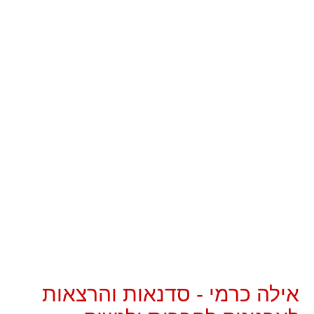
אילה כרמי - סדנאות והרצאות