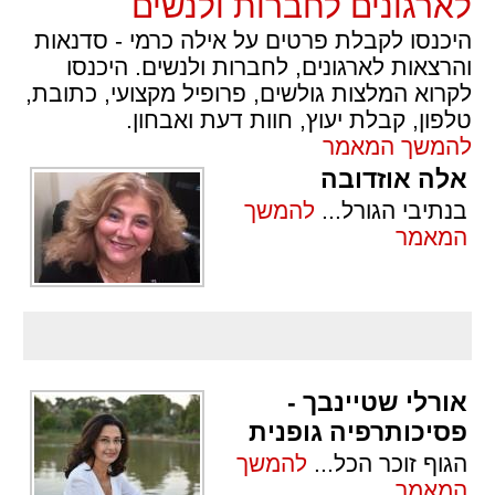
לארגונים לחברות ולנשים
היכנסו לקבלת פרטים על אילה כרמי - סדנאות
והרצאות לארגונים, לחברות ולנשים. היכנסו
לקרוא המלצות גולשים, פרופיל מקצועי, כתובת,
טלפון, קבלת יעוץ, חוות דעת ואבחון.
להמשך המאמר
אלה אוזדובה
בנתיבי הגורל
...
להמשך
המאמר
אורלי שטיינבך -
פסיכותרפיה גופנית
הגוף זוכר הכל
...
להמשך
המאמר