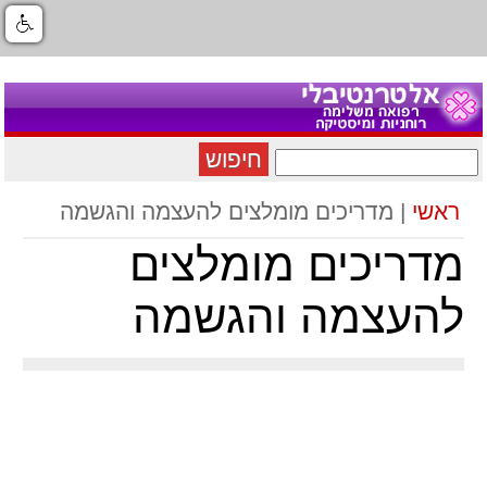
חיפוש
ראשי
| מדריכים מומלצים להעצמה והגשמה
מדריכים מומלצים
להעצמה והגשמה