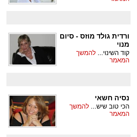
ורדית גולד מוזס - סיום
מנוי
קוד השינוי
...
להמשך
המאמר
נסיה חשאי
הכי טוב שיש
...
להמשך
המאמר