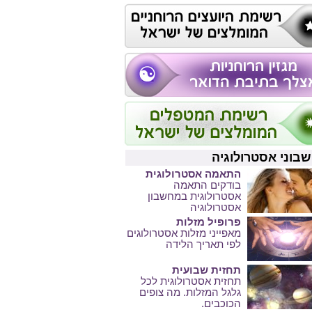
בוני אסטרולוגיה
התאמה אסטרולוגית
בודקים התאמה
אסטרולוגית במחשבון
אסטרולוגיה
פרופיל מזלות
מאפייני מזלות אסטרולוגים
לפי תאריך הלידה
תחזית שבועית
תחזית אסטרולוגית לכל
גלגל המזלות. מה צופים
הכוכבים.