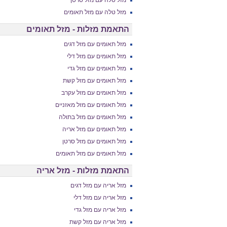
מזל טלה עם מזל סרטן
מזל טלה עם מזל תאומים
התאמת מזלות - מזל תאומים
מזל תאומים עם מזל דגים
מזל תאומים עם מזל דלי
מזל תאומים עם מזל גדי
מזל תאומים עם מזל קשת
מזל תאומים עם מזל עקרב
מזל תאומים עם מזל מאזניים
מזל תאומים עם מזל בתולה
מזל תאומים עם מזל אריה
מזל תאומים עם מזל סרטן
מזל תאומים עם מזל תאומים
התאמת מזלות - מזל אריה
מזל אריה עם מזל דגים
מזל אריה עם מזל דלי
מזל אריה עם מזל גדי
מזל אריה עם מזל קשת