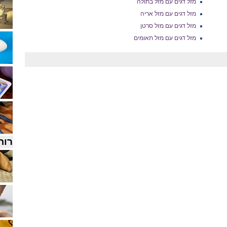
מזל דגים עם מזל בתולה
מזל דגים עם מזל אריה
מזל דגים עם מזל סרטן
מזל דגים עם מזל תאומים
רוח