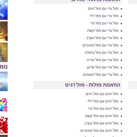
מזל גדי עם מזל דגים
מזל גדי עם מזל דלי
מזל גדי עם מזל גדי
מזל גדי עם מזל קשת
מזל גדי עם מזל עקרב
מזל גדי עם מזל מאזניים
מזל גדי עם מזל בתולה
מזל גדי עם מזל אריה
נומר
מזל גדי עם מזל סרטן
מזל גדי עם מזל תאומים
התאמת מזלות - מזל דגים
מזל דגים עם מזל דגים
מזל דגים עם מזל דלי
מזל דגים עם מזל גדי
מזל דגים עם מזל קשת
מזל דגים עם מזל עקרב
מזל דגים עם מזל מאזניים