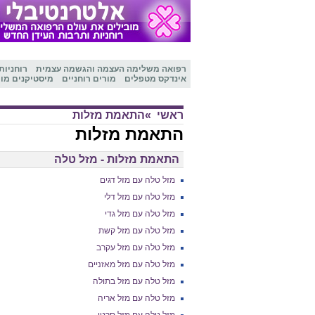
רפואה משלימה
העצמה והגשמה עצמית
רוחניות
אינדקס מטפלים
מורים רוחניים
מיסטיקנים מו
ראשי
»התאמת מזלות
התאמת מזלות
התאמת מזלות - מזל טלה
מזל טלה עם מזל דגים
מזל טלה עם מזל דלי
מזל טלה עם מזל גדי
מזל טלה עם מזל קשת
מזל טלה עם מזל עקרב
מזל טלה עם מזל מאזניים
מזל טלה עם מזל בתולה
מזל טלה עם מזל אריה