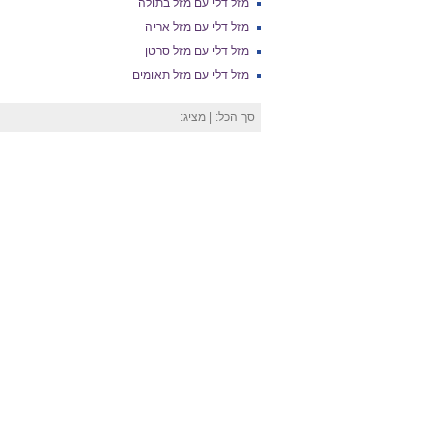
מזל דלי עם מזל בתולה
מזל דלי עם מזל אריה
מזל דלי עם מזל סרטן
מזל דלי עם מזל תאומים
סך הכל:
| מציג: