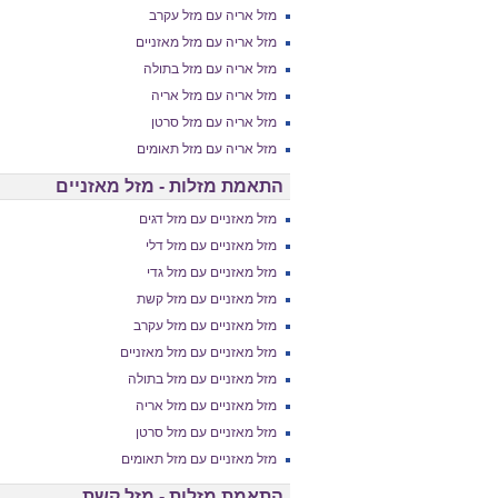
מזל אריה עם מזל עקרב
מזל אריה עם מזל מאזניים
מזל אריה עם מזל בתולה
מזל אריה עם מזל אריה
מזל אריה עם מזל סרטן
מזל אריה עם מזל תאומים
התאמת מזלות - מזל מאזניים
מזל מאזניים עם מזל דגים
מזל מאזניים עם מזל דלי
מזל מאזניים עם מזל גדי
מזל מאזניים עם מזל קשת
מזל מאזניים עם מזל עקרב
מזל מאזניים עם מזל מאזניים
מזל מאזניים עם מזל בתולה
מזל מאזניים עם מזל אריה
מזל מאזניים עם מזל סרטן
מזל מאזניים עם מזל תאומים
התאמת מזלות - מזל קשת