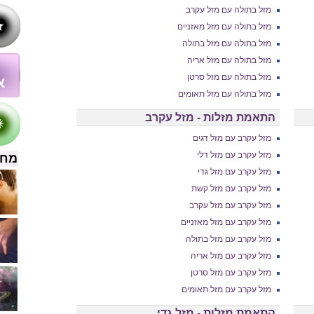
מזל בתולה עם מזל עקרב
מזל בתולה עם מזל מאזניים
מזל בתולה עם מזל בתולה
מזל בתולה עם מזל אריה
מזל בתולה עם מזל סרטן
מזל בתולה עם מזל תאומים
התאמת מזלות - מזל עקרב
מזל עקרב עם מזל דגים
מזל עקרב עם מזל דלי
מחש
מזל עקרב עם מזל גדי
מזל עקרב עם מזל קשת
מזל עקרב עם מזל עקרב
מזל עקרב עם מזל מאזניים
מזל עקרב עם מזל בתולה
מזל עקרב עם מזל אריה
מזל עקרב עם מזל סרטן
מזל עקרב עם מזל תאומים
התאמת מזלות - מזל גדי