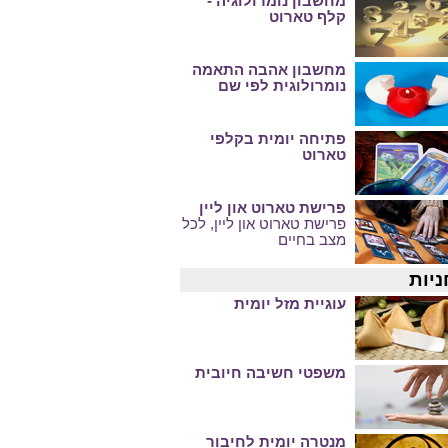
מחשבון נומרולוגיה -
קלף טארוט
מחשבון אהבה התאמה
נומרולוגית לפי שם
פתיחה יומית בקלפי
טארוט
פרישת טארוט און ליין
פרישת טארוט און ליין, לכל
מצב בחיים
ניות
עוגיית מזל יומית
משפטי חשיבה חיובית
מנטרה יומית לחיבור