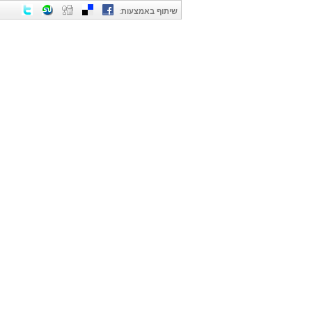
שיתוף באמצעות
: