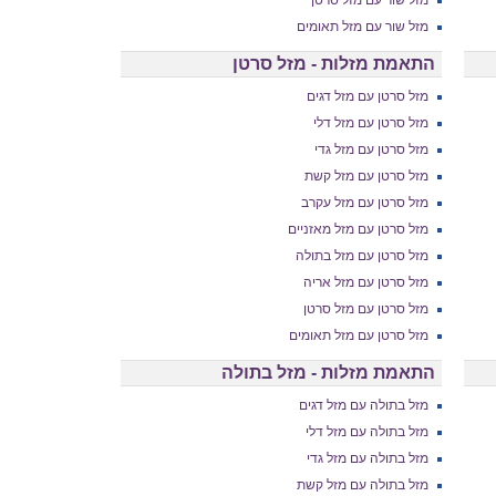
מזל שור עם מזל סרטן
מזל שור עם מזל תאומים
התאמת מזלות - מזל סרטן
מזל סרטן עם מזל דגים
מזל סרטן עם מזל דלי
מזל סרטן עם מזל גדי
מזל סרטן עם מזל קשת
מזל סרטן עם מזל עקרב
מזל סרטן עם מזל מאזניים
מזל סרטן עם מזל בתולה
מזל סרטן עם מזל אריה
מזל סרטן עם מזל סרטן
מזל סרטן עם מזל תאומים
התאמת מזלות - מזל בתולה
מזל בתולה עם מזל דגים
מזל בתולה עם מזל דלי
מזל בתולה עם מזל גדי
מזל בתולה עם מזל קשת