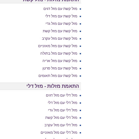
מזל קשת עם מזל דגים
מזל קשת עם מזל דלי
מזל קשת עם מזל גדי
מזל קשת עם מזל קשת
מזל קשת עם מזל עקרב
מזל קשת עם מזל מאזניים
מזל קשת עם מזל בתולה
מזל קשת עם מזל אריה
מזל קשת עם מזל סרטן
מזל קשת עם מזל תאומים
התאמת מזלות - מזל דלי
מזל דלי עם מזל דגים
מזל דלי עם מזל דלי
מזל דלי עם מזל גדי
מזל דלי עם מזל קשת
מזל דלי עם מזל עקרב
מזל דלי עם מזל מאזניים