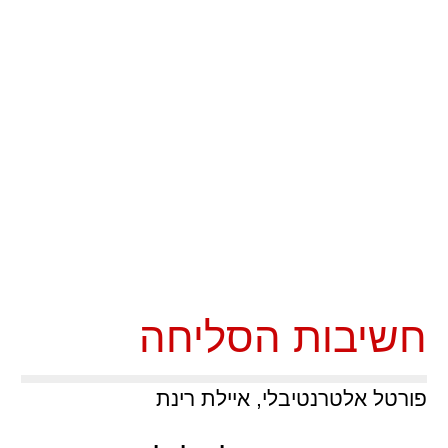
חשיבות הסליחה
פורטל אלטרנטיבלי, איילת רינת