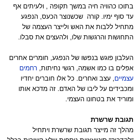
בתוכו כהוויה חיה במשך תקופה , ולעיתים אף
עד סוף ימיו. קורה שכשנוצר הכעס, הנפגע
מתחיל ללבות את האש ולייצר העצמה של
התחושות והרגשות שלו, ולהעצים את סבלו.
העלבון פוגש בנפשו של הנפגע, חומרים אחרים
אפלים בו כמו אשמה, רגשי נחיתות,
רחמים
עצמיים
, עצב ואחרים. כל אלו חוברים יחדיו
ומכבידים על ליבו של האדם. זה מדכא אותו
ומוריד את בטחונו העצמי.
תגובת שרשרת
מהלך זה מייצר תגובת שרשרת ויתחיל