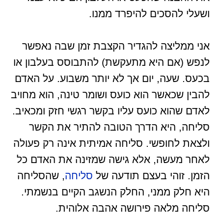
ושעלי להסכים להיפרד ממנו.
אני ממליצה להגדיר הקצבת זמן שבה נאפשר
לנפש (אם היא מתעקשת) להתבוסס בעלבון או
בכעס. שעה, יום אך לא יותר משבוע. על האדם
להבין שכאשר הוא כועס ושומר טינה, הוא מחויב
לאדם שהוא כועס עליו בקשר רגשי חזק ומכאיב.
סליחה, היא הדרך הטובה להתיר את הקשר
ולצאת לחופשי. סליחה אמיתית אינה רק פעולה
לאחר מעשה, אלא גישה שמזינה את האדם כל
הזמן. זוהי בעצם תודעה של
סליחה
, שהסליחה
היא חלק ממני, החלק הנשגב הקיים בנשמתי.
סליחה מלאה פירושה אהבה אלוהית.