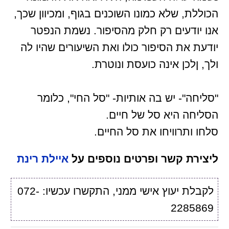
הכוללת, שלא כמונו השוכנים בגוף, ומכיוון שכך,
אנו יודעים רק חלק מהסיפור. נשמת הנפטר
יודעת את הסיפור כולו ואת השיעורים שהיו לה
ולך, ןלכן אינה כועסת ונוטרת.
"סליחה"- יש בה אותיות- "סל החי", כלומר
הסליחה היא סל של חיים.
סלחו ותרוויחו את סל החיים.
ליצירת קשר ופרטים נוספים על
איילת רינת
לקבלת יעוץ אישי ממני, התקשרו עכשיו: 072-
2285869