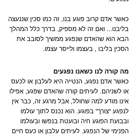
כאשר אדם קרוב פוגע בנו, זה כמו סכין שננעצה
בליבנו... ואם זה לא מספיק, בדרך כלל המהלך
הבא הוא שהאדם שנפגע ממשיך לסובב את
הסכין בליבו , בעצמו ולייסר עצמו.
מה קורה לנו כשאנו נפגעים
כאשר אדם נפגע, הנטייה היא לעלבון או לכעס
או לשניהם. לעיתים קורה שהאדם שפגע, אפילו
אינו מודע למה שחולל, אבל מרגע זה, כבר אין
לנפגע "צורך" בפוגע. הוא נכנס לתוך עולמו
ובבועת הפוגע חיה ובועטת בנפשו ובעולמו
הפנימי של הנפגע. לעיתים עלבון או כעס חיים