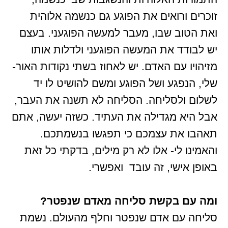
זוכרים ורואים את הפוגע גם כנשמה אלוהית
ואת הטוב שבו, מעבר למעשה הפוגעני. בעצם
יש לבודד את המעשה הפוגעני ולדלות אותו
מזיהויו עם האדם. יש לאחוז בשתי נקודות האור-
שלי, הנפגע ושל הפוגע ומשם להושיט לו יד
לשלום ולסליחה. הסליחה לא תשנה את העבר,
אבל היא מגדילה את העתיד. כשזה יעשה, אתם
תאהבו את עצמכם כי תפגשו בנשמתכם.
והאמינו לי- אלו לא רק מילים, בדקתי כל זאת
באופן אישי, זה עובד ואפשרי.
ומה עם בקשת סליחה מאדם שנפטר?
סליחה עם אדם שנפטר וחלף מהעולם. נשמת