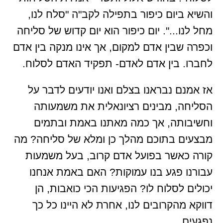
והשיא ביום כיפור בתפילה לקב"ה "סלח לנו,
מחל לנו...". יום כיפור הוא יום קדוש של סליחה
וכפרה שבין אדם למקום, אך אינו מנקה בין אדם
לחברו. בין אדם לאדם- תפקיד האדם לסלוח.
אז אמנם נבראנו בצלם ואנו יודעים לדבר על
הסליחה, מבינים רציונאלית את משמעותה
וחשיבותה, אך כמה מאתנו באמת ובתמים
מבצעים בתוכם מהלך כן ומלא של סליחה? מה
קורה כאשר בפועל אדם קרוב, בעל משמעות
עבורנו פגע בנו עמוקות? האם באמת אנחנו
יכולים לסלוח לו? הפגיעות הכי כואבות, הן
דווקא מהקרובים לנו, אחרת לא היינו כל כך
נפגעים.