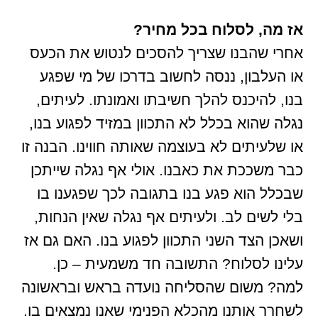
אז מה, לסלוח בכל מחיר?
אחרי שהבנו שצריך להסכים לנטוש את הכעס
או העלבון, ננסה לחשוב בדרכו של מי שפגע
בנו, להיכנס להלך חשיבתו ואמונתו. לעיתים,
נגלה שהוא בכלל לא התכוון במזיד לפגוע בנו,
או שלעיתים לא בעוצמה שאותה חווינו. הבנה זו
כבר משככת את כאבנו. אולי אף נגלה שייתכן
שבכלל הוא פגע בנו בתגובה לכך שפגענו בו
בלי לשים לב. ולעיתים אף נגלה שאין הנחות,
ושאכן הצד השני התכוון לפגוע בנו. האם גם אז
עלינו לסלוח? התשובה חד משמעית – כן.
למה? משום שהסליחה נועדה בראש ובראשונה
לשחרר אותנו מהכלא הפנימי שאנו נמצאים בו.