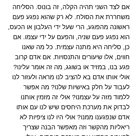
אם לצד השני תהיה הקלה, זה בונוס. הסליחה
משחררת את הסולח. לא רק שהוא נפגע פעם
ראשונה מהפוגע, הרי שעל ידי העלבון או הכעס,
הוא נפגע פעם שניה, והפעם על ידי עצמו. אם
כן, סליחה היא מתנה עצמית. כל מה שאנו
חווים, אלו שיעורים והתנסויות. אם אדם קרוב
פגע בנו, במזיד או בשוגג, מה זה אומר עלינו?
אולי אותו אדם בא להציב לנו מראה ולעזור לנו
לעבוד על חלק באישיות שלנו? מה אפשר
ללמוד מזה על עצמנו? אולי זה מזמין אותנו
לבדוק את מערכת היחסים שיש לנו עם אותו
אדם שנפגענו ממנו? אולי היו לנו ציפיות לא
ריאליות מהקשר וזה מאפשר הבנה שצריך