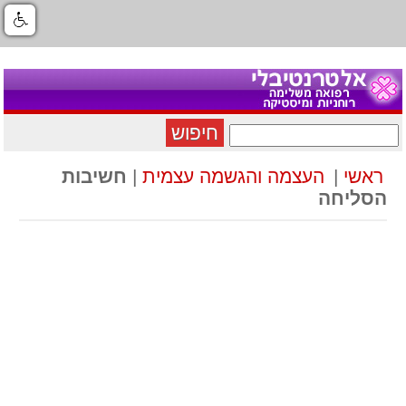
חיפוש
ראשי
|
העצמה והגשמה עצמית
|
חשיבות
הסליחה