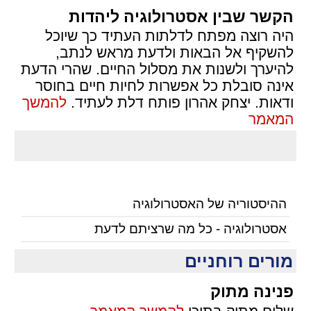
הקשר שבין אסטרולוגיה ליהדות
היה רוצה מפתח לדלתות העתיד כך שיוכל
להשקיף אל הבאות ולדעת מראש לנתב,
להיערך ולשנות את מסלול החיים. שהרי הדעת
אינה סובלת כל אפשרות לחיות חיים בחוסר
ודאות. יצחק אהרון פותח דלת לעתיד.
להמשך
המאמר
ההיסטוריה של האסטרולוגיה
אסטרולוגיה - כל מה שרציתם לדעת
מורים רוחניים
פנינה מתוק