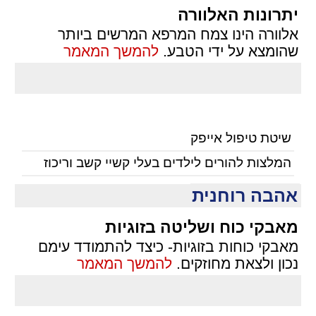
יתרונות האלוורה
אלוורה הינו צמח המרפא המרשים ביותר
שהומצא על ידי הטבע.
להמשך המאמר
שיטת טיפול אייפק
המלצות להורים לילדים בעלי קשיי קשב וריכוז
אהבה רוחנית
מאבקי כוח ושליטה בזוגיות
מאבקי כוחות בזוגיות- כיצד להתמודד עימם
נכון ולצאת מחוזקים.
להמשך המאמר