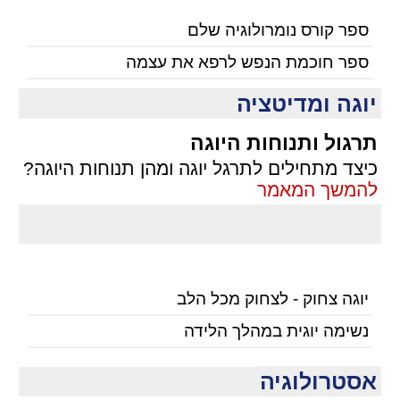
ספר קורס נומרולוגיה שלם
ספר חוכמת הנפש לרפא את עצמה
יוגה ומדיטציה
תרגול ותנוחות היוגה
כיצד מתחילים לתרגל יוגה ומהן תנוחות היוגה?
להמשך המאמר
יוגה צחוק - לצחוק מכל הלב
נשימה יוגית במהלך הלידה
אסטרולוגיה