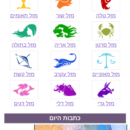
כתבות היום