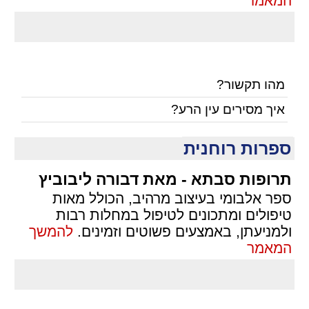
המאמר
מהו תקשור?
איך מסירים עין הרע?
ספרות רוחנית
תרופות סבתא - מאת דבורה ליבוביץ
ספר אלבומי בעיצוב מרהיב, הכולל מאות
טיפולים ומתכונים לטיפול במחלות רבות
ולמניעתן, באמצעים פשוטים וזמינים.
להמשך
המאמר