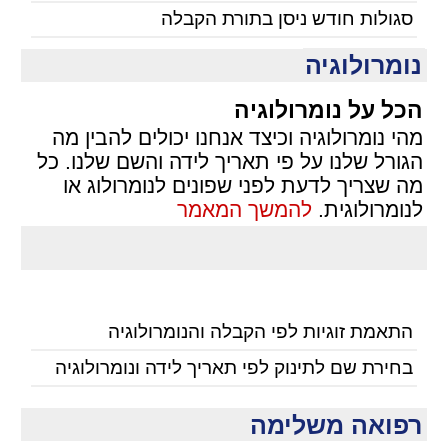
סגולות חודש ניסן בתורת הקבלה
נומרולוגיה
הכל על נומרולוגיה
מהי נומרולוגיה וכיצד אנחנו יכולים להבין מה
הגורל שלנו על פי תאריך לידה והשם שלנו. כל
מה שצריך לדעת לפני שפונים לנומרולוג או
לנומרולוגית.
להמשך המאמר
התאמת זוגיות לפי הקבלה והנומרולוגיה
בחירת שם לתינוק לפי תאריך לידה ונומרולוגיה
רפואה משלימה