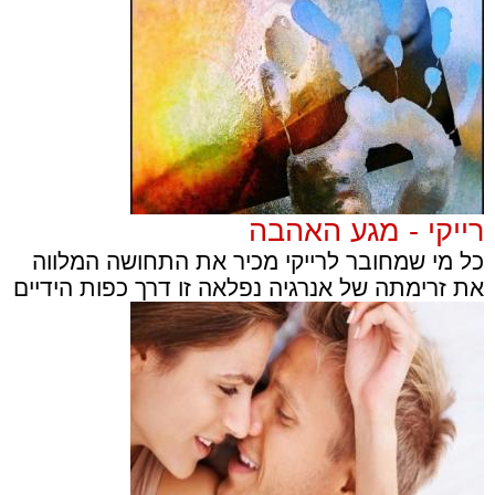
רייקי - מגע האהבה
כל מי שמחובר לרייקי מכיר את התחושה המלווה
את זרימתה של אנרגיה נפלאה זו דרך כפות הידיים