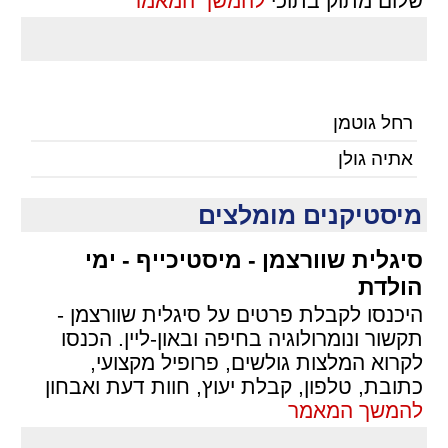
שלום מתוק בתוכי
להמשך המאמר
רחל גוטמן
אתיה גולן
מיסטיקנים מומלצים
סיגלית שוורצמן - מיסטיכייף - ימי
הולדת
היכנסו לקבלת פרטים על סיגלית שוורצמן -
תקשור ונומרולוגיה בחיפה ובאון-ליין. הכנסו
לקרוא המלצות גולשים, פרופיל מקצועי,
כתובת, טלפון, קבלת יעוץ, חוות דעת ואבחון
להמשך המאמר