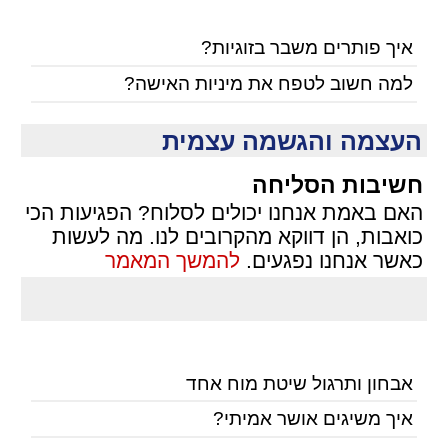
איך פותרים משבר בזוגיות?
למה חשוב לטפח את מיניות האישה?
העצמה והגשמה עצמית
חשיבות הסליחה
האם באמת אנחנו יכולים לסלוח? הפגיעות הכי
כואבות, הן דווקא מהקרובים לנו. מה לעשות
כאשר אנחנו נפגעים.
להמשך המאמר
אבחון ותרגול שיטת מוח אחד
איך משיגים אושר אמיתי?