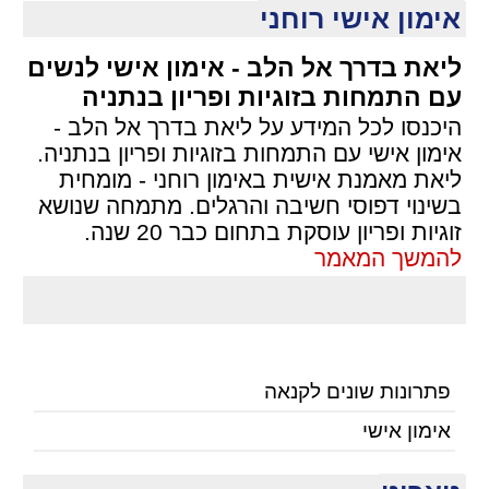
אימון אישי רוחני
ליאת בדרך אל הלב - אימון אישי לנשים
עם התמחות בזוגיות ופריון בנתניה
היכנסו לכל המידע על ליאת בדרך אל הלב -
אימון אישי עם התמחות בזוגיות ופריון בנתניה.
ליאת מאמנת אישית באימון רוחני - מומחית
בשינוי דפוסי חשיבה והרגלים. מתמחה שנושא
זוגיות ופריון עוסקת בתחום כבר 20 שנה.
להמשך המאמר
פתרונות שונים לקנאה
אימון אישי