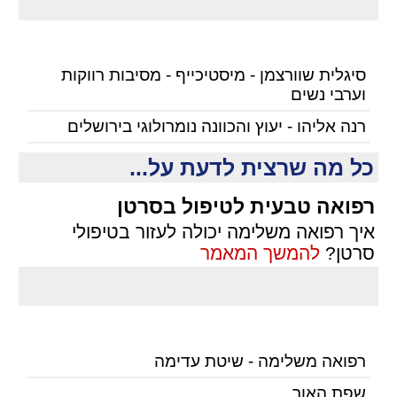
סיגלית שוורצמן - מיסטיכייף - מסיבות רווקות
וערבי נשים
רנה אליהו - יעוץ והכוונה נומרולוגי בירושלים
כל מה שרצית לדעת על...
רפואה טבעית לטיפול בסרטן
איך רפואה משלימה יכולה לעזור בטיפולי
סרטן?
להמשך המאמר
רפואה משלימה - שיטת עדימה
שפת האור