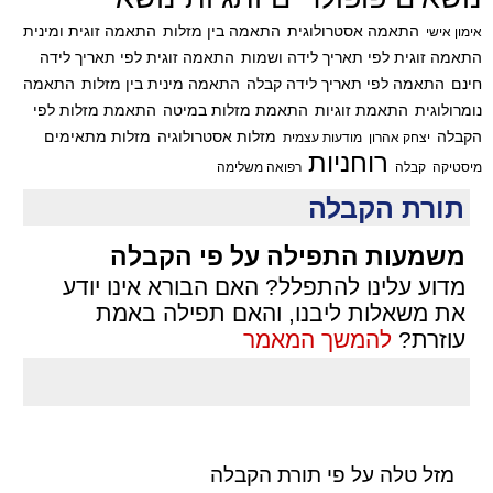
התאמה אסטרולוגית
התאמה בין מזלות
התאמה זוגית ומינית
אימון אישי
התאמה זוגית לפי תאריך לידה ושמות
התאמה זוגית לפי תאריך לידה
חינם
התאמה לפי תאריך לידה קבלה
התאמה מינית בין מזלות
התאמה
נומרולוגית
התאמת זוגיות
התאמת מזלות במיטה
התאמת מזלות לפי
הקבלה
מזלות אסטרולוגיה
מזלות מתאימים
יצחק אהרון
מודעות עצמית
רוחניות
מיסטיקה
קבלה
רפואה משלימה
תורת הקבלה
משמעות התפילה על פי הקבלה
מדוע עלינו להתפלל? האם הבורא אינו יודע
את משאלות ליבנו, והאם תפילה באמת
עוזרת?
להמשך המאמר
מזל טלה על פי תורת הקבלה