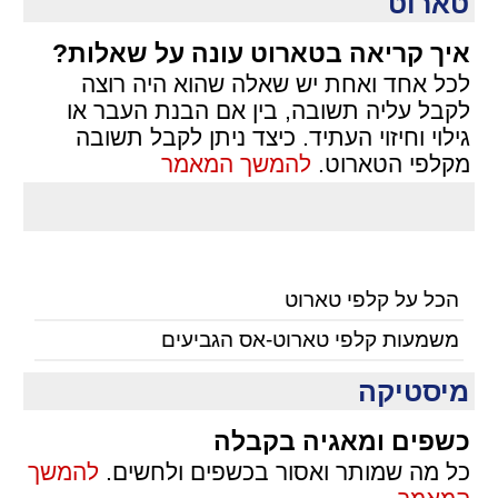
טארוט
איך קריאה בטארוט עונה על שאלות?
לכל אחד ואחת יש שאלה שהוא היה רוצה
לקבל עליה תשובה, בין אם הבנת העבר או
גילוי וחיזוי העתיד. כיצד ניתן לקבל תשובה
מקלפי הטארוט.
להמשך המאמר
הכל על קלפי טארוט
משמעות קלפי טארוט-אס הגביעים
מיסטיקה
כשפים ומאגיה בקבלה
כל מה שמותר ואסור בכשפים ולחשים.
להמשך