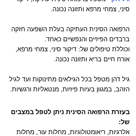
סיני, צמחי מרפא ותזונה נכונה.
הרפואה הסינית העתיקה בעלת השפעה חזקה
ברבדים הפיזיים והנפשיים כאחד.
וכוללת טיפולים של: דיקור סיני, צמחי מרפא,
אורח חיים בריא ותזונה נכונה.
גיל דהן מטפל בכל הגילאים מתינוקות ועד לגיל
הזהב, במגוון בעיות פיזיות, מנטאליות ורגשיות.
בעזרת הרפואה הסינית ניתן לטפל במצבים
של:
אלרגיות, ריאומטולוגיות, מחלות עור, מחלות