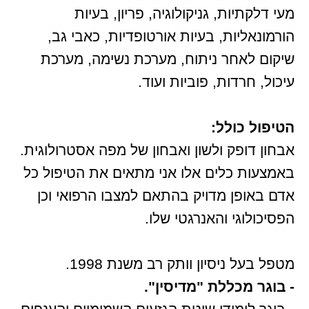
מעי דלקתיות, גניקולוגיה, פריון, בעיות
הורמונאליות, בעיות אורטופדיות, כאבי גב,
שיקום לאחר ניתוח, מערכת נשימה, מערכת
עיכול, חרדות, פוביות ועוד.
הטיפול כולל:
אבחון דופק ולשון ואבחון של מפה אסטרולוגית.
באמצעות כלים אלו אני מתאים את הטיפול כל
אדם באופן מדויק בהתאם למצבו הרפואי וכן
הפסיכולוגי והאנרגטי שלו.
מטפל בעל ניסיון וותק רב משנת 1998.
- בוגר מכללת "מדיסין".