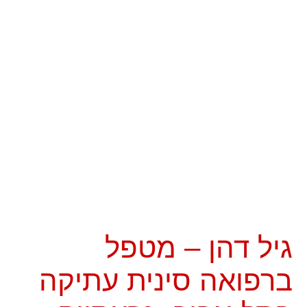
גיל דהן – מטפל
ברפואה סינית עתיקה