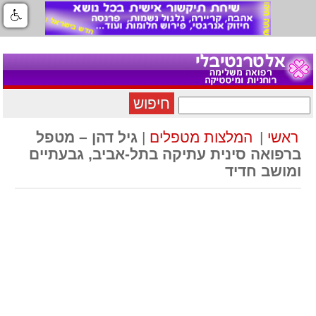
חיפוש
ראשי
|
המלצות מטפלים
|
גיל דהן – מטפל
ברפואה סינית עתיקה בתל-אביב, גבעתיים
ומושב חדיד