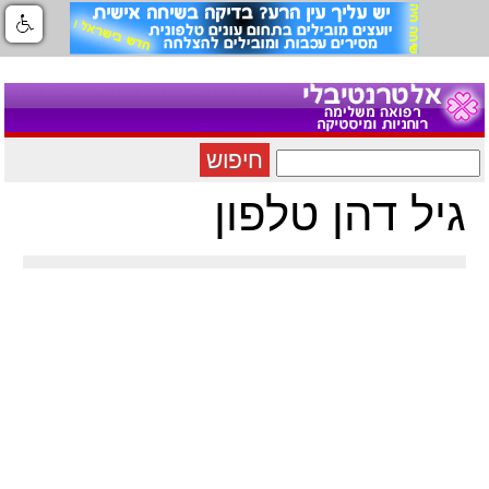
חיפוש
גיל דהן טלפון