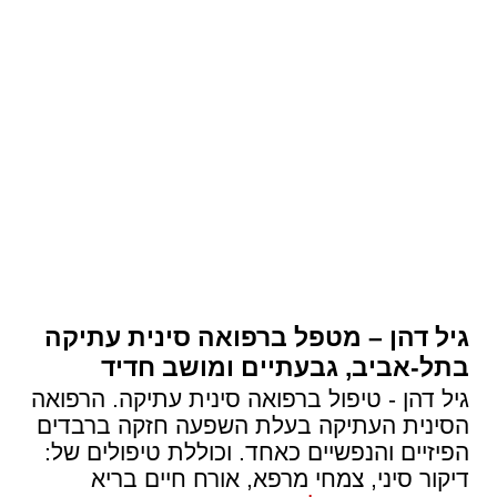
גיל דהן – מטפל ברפואה סינית עתיקה
בתל-אביב, גבעתיים ומושב חדיד
גיל דהן - טיפול ברפואה סינית עתיקה. הרפואה
הסינית העתיקה בעלת השפעה חזקה ברבדים
הפיזיים והנפשיים כאחד. וכוללת טיפולים של:
דיקור סיני, צמחי מרפא, אורח חיים בריא