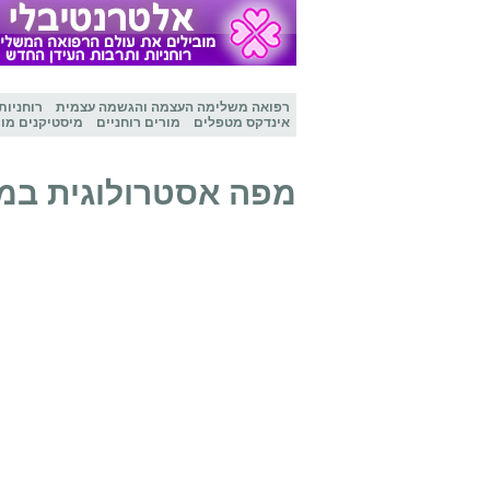
רפואה משלימה
העצמה והגשמה עצמית
רוחניות
אינדקס מטפלים
מורים רוחניים
מיסטיקנים מו
מפה אסטרולוגית במ