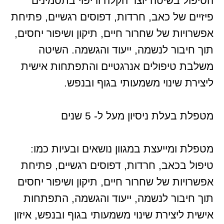
הטיפול בשיטה יוצר הקלה וריפוי בתסמינים
פיזיים של כאב, חרדות, דפוסים רגשיים, פתיחת
אפשרויות של שחרור חיים, תיקון ושיפור יחסים,
תוך חיבור לנשמה, ייעוד והגשמה. השיטה
משלבת טיפולים אנרגטיים והתפתחות אישית
ליצירת שינוי משמעותי בגוף ובנפש.
מטפלת בעלת ניסיון מעל ל- 5 שנים
מטפלת ומייעצת במגוון נושאים ובעיות כמו:
טיפול בכאב, חרדות, דפוסים רגשיים, פתיחת
אפשרויות של שחרור חיים, תיקון ושיפור יחסים
תוך חיבור לנשמה, ייעוד והגשמה, התפתחות
אישית ליצירת שינוי משמעותי בגוף ובנפש, איזון