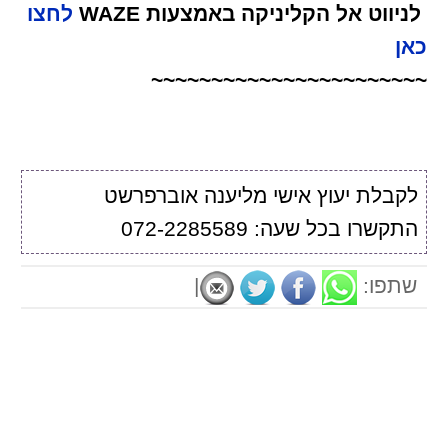
לניווט אל הקליניקה באמצעות WAZE
לחצו
כאן
~~~~~~~~~~~~~~~~~~~~~~~
לקבלת יעוץ אישי מליענה אוברפרשט
התקשרו בכל שעה: 072-2285589
שתפו:
|