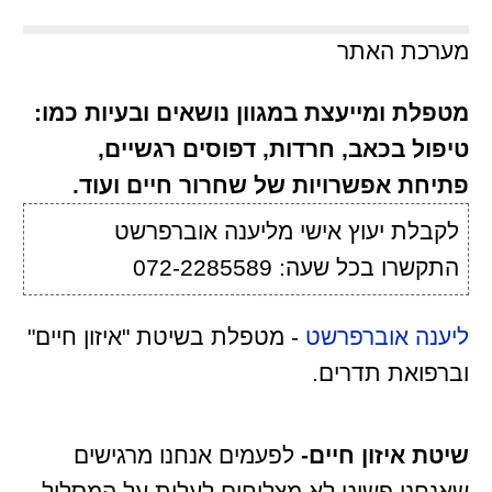
מערכת האתר
מטפלת ומייעצת במגוון נושאים ובעיות כמו:
טיפול בכאב, חרדות, דפוסים רגשיים,
פתיחת אפשרויות של שחרור חיים ועוד.
לקבלת יעוץ אישי מליענה אוברפרשט
התקשרו בכל שעה: 072-2285589
ליענה אוברפרשט
- מטפלת בשיטת "איזון חיים"
וברפואת תדרים.
שיטת איזון חיים-
לפעמים אנחנו מרגישים
שאנחנו פשוט לא מצליחים לעלות על המסלול.