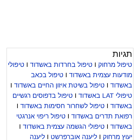
תגיות
טיפול מרחוק
I
טיפול בחרדות באשדוד
I
טיפולי
מודעות עצמית באשדוד
I
טיפול בכאב
באשדוד
I
טיפול בשיטת איזון החיים באשדוד
I
טיפולי LAT באשדוד
I
טיפול בדפוסים רגשיים
באשדוד
I
טיפול לשחרור חסימות באשדוד
I
רפואת תדרים באשדוד
I
טיפול ריפוי אנרגטי
באשדוד
I
טיפולי הגשמה עצמית באשדוד
I
יעוץ מרחוק
I
ליענה אוברפרשט
I
ליענה