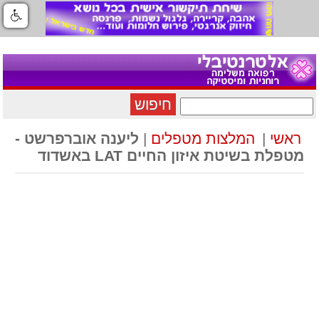
חיפוש
ראשי
|
המלצות מטפלים
|
ליענה אוברפרשט -
מטפלת בשיטת איזון החיים LAT באשדוד