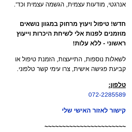
אנרגטי, מודעות עצמית, הגשמה עצמית וכד'.
חדש! טיפול ויעוץ מרחוק במגוון נושאים
מוזמנים לפנות אלי לשיחת היכרות וייעוץ
ראשוני - ללא עלות!
לשאלות נוספות, התייעצות, הזמנת טיפול או
קביעת פגישה אישית, צרו עימי קשר טלפוני.
טלפון:
072-2285589
קישור לאזור האישי שלי
~~~~~~~~~~~~~~~~~~~~~~~