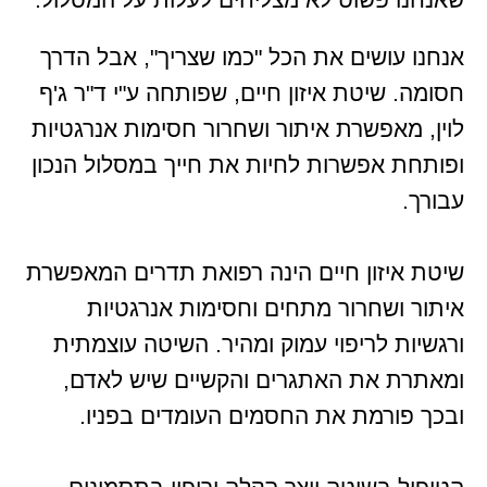
אנחנו עושים את הכל "כמו שצריך", אבל הדרך
חסומה. שיטת איזון חיים, שפותחה ע"י ד"ר ג'ף
לוין, מאפשרת איתור ושחרור חסימות אנרגטיות
ופותחת אפשרות לחיות את חייך במסלול הנכון
עבורך.
שיטת איזון חיים הינה רפואת תדרים המאפשרת
איתור ושחרור מתחים וחסימות אנרגטיות
ורגשיות לריפוי עמוק ומהיר. השיטה עוצמתית
ומאתרת את האתגרים והקשיים שיש לאדם,
ובכך פורמת את החסמים העומדים בפניו.