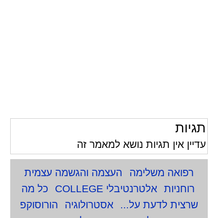
תגיות
עדיין אין תגיות נושא למאמר זה
רפואה משלימה
העצמה והגשמה עצמית
רוחניות
אלטרנטיבלי COLLEGE
כל מה
שרצית לדעת על...
אסטרולוגיה
הורוסוקפ