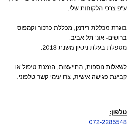
ע"פ צרכי הלקוחות שלי.
בוגרת מכללת רידמן, מכללת כרכור וקמפוס
ברושים- אונ' תל אביב.
מטפלת בעלת ניסיון משנת 2013.
לשאלות נוספות, התייעצות, הזמנת טיפול או
קביעת פגישה אישית, צרו עימי קשר טלפוני.
טלפון:
072-2285548