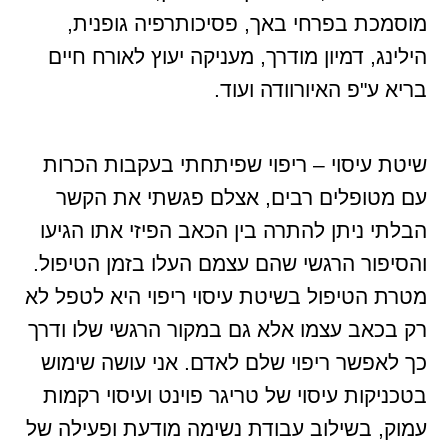
מוסמכת בפרחי באך, פסיכותרפיה גופנית,
הילינג, דמיון מודרך, מעניקה יעוץ לאורח חיים
בריא ע"פ האיורוודה ועוד.
שיטת עיסוי – ריפוי שפיתחתי בעקבות הכרות
עם מטופלים רבים, אצלם פגשתי את הקשר
הבלתי ניתן להתרה בין הכאב הפיזי אתו הגיעו
והסיפור הרגשי שהם עצמם העלו בזמן הטיפול.
מטרת הטיפול בשיטת עיסוי ריפוי היא לטפל לא
רק בכאב עצמו אלא גם במקור הרגשי שלו ודרך
כך לאפשר ריפוי שלם לאדם. אני עושה שימוש
בטכניקות עיסוי של טריגר פוינט ועיסוי רקמות
עמוק, בשילוב עבודת נשימה מודעת ופעילה של