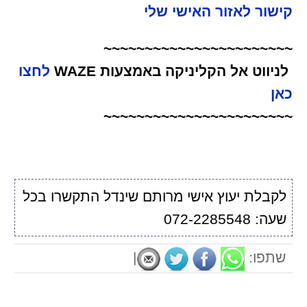
קישור לאזור האישי שלי
~~~~~~~~~~~~~~~~~~~~~~~
לניווט אל הקליניקה באמצעות WAZE
לחצו
כאן
~~~~~~~~~~~~~~~~~~~~~~~
לקבלת יעוץ אישי מרותם שינדל התקשרו בכל
שעה: 072-2285548
שתפו:
|