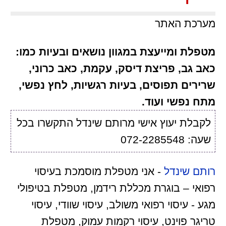
מערכת האתר
מטפלת ומייעצת במגוון נושאים ובעיות כמו:
כאב גב, פריצת דיסק, עקמת, כאב כרוני,
שרירים תפוסים, בעיות רגשיות, לחץ נפשי,
מתח נפשי ועוד.
לקבלת יעוץ אישי מרותם שינדל התקשרו בכל
שעה: 072-2285548
רותם שינדל
- אני מטפלת מוסמכת בעיסוי
רפואי – בוגרת מכללת רידמן, מטפלת בטיפולי
מגע - עיסוי רפואי משולב, עיסוי שוודי, עיסוי
טריגר פוינט, עיסוי רקמות עמוק, מטפלת