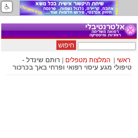
חיפוש
ראשי
|
המלצות מטפלים
|
רותם שינדל -
טיפולי מגע עיסוי רפואי ופרחי באך בכרכור