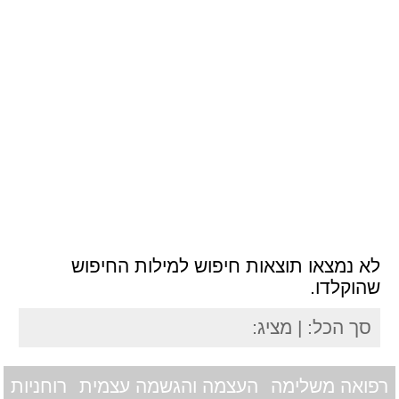
לא נמצאו תוצאות חיפוש למילות החיפוש
שהוקלדו.
סך הכל:
| מציג:
רפואה משלימה
העצמה והגשמה עצמית
רוחניות