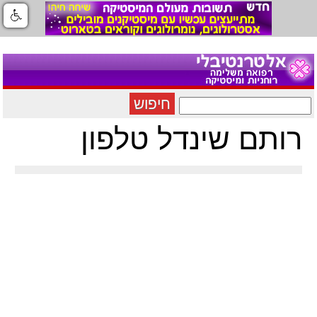
חיפוש
רותם שינדל טלפון