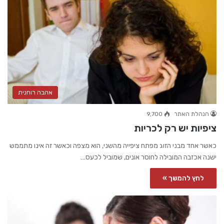
אהבה רוחנית
הנהלת האתר
9,700
ציפיות יש רק לכריות
כאשר אחד מבני הזוג מפתח ציפייה מהשני, הוא מצפה וכאשר זה אינו מתממש
ישנה אכזבה המובילה לחוסר אונים, שמוביל לכעס…
לחץ להמשך »