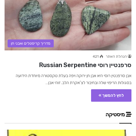
מדריך קריסטלים ואבני חן
הנהלת האתר
421
סרפנטיין רוסי Russian Serpentine
אבן סרפנטין רוסי היא אבן חן ירוקה ויפה בעלת טקסטורה מיוחדת הידועה
בסגולות הריפוי שלה ובחיבור לצ'אקרת הלב. זוהי אבן…
לחץ להמשך »
מיסטיקה