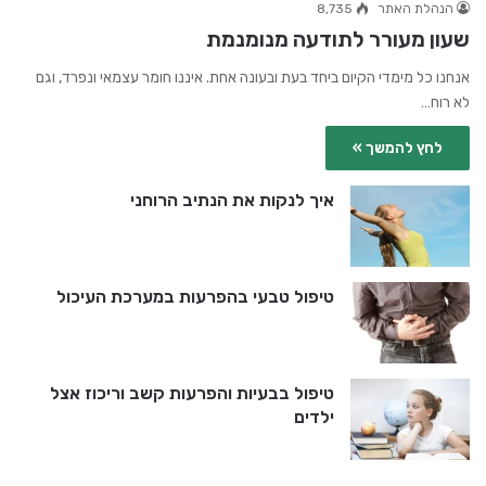
הנהלת האתר
8,735
שעון מעורר לתודעה מנומנמת
אנחנו כל מימדי הקיום ביחד בעת ובעונה אחת. איננו חומר עצמאי ונפרד, וגם
לא רוח…
לחץ להמשך »
איך לנקות את הנתיב הרוחני
טיפול טבעי בהפרעות במערכת העיכול
טיפול בבעיות והפרעות קשב וריכוז אצל
ילדים