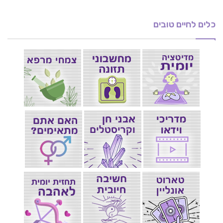
כלים לחיים טובים