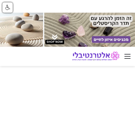
ניווט באתר