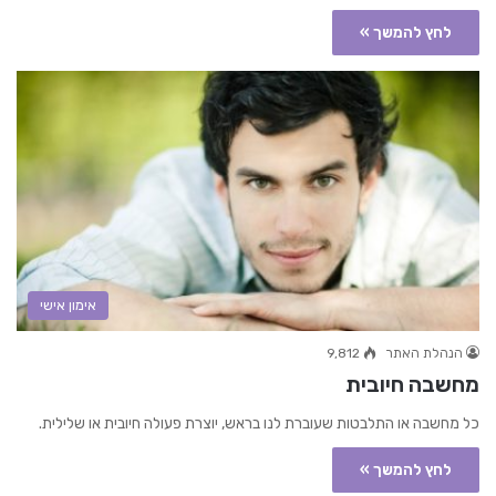
לחץ להמשך »
אימון אישי
הנהלת האתר
9,812
מחשבה חיובית
כל מחשבה או התלבטות שעוברת לנו בראש, יוצרת פעולה חיובית או שלילית.
לחץ להמשך »