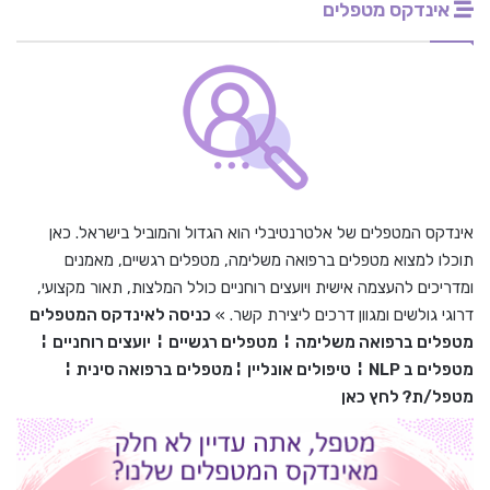
אינדקס מטפלים
אינדקס המטפלים של אלטרנטיבלי הוא הגדול והמוביל בישראל. כאן
תוכלו למצוא מטפלים ברפואה משלימה, מטפלים רגשיים, מאמנים
ומדריכים להעצמה אישית ויועצים רוחניים כולל המלצות, תאור מקצועי,
דרוגי גולשים ומגוון דרכים ליצירת קשר. »
כניסה לאינדקס המטפלים
מטפלים ברפואה משלימה
¦
מטפלים רגשיים
¦
יועצים רוחניים
¦
מטפלים ב
NLP
¦
טיפולים אונליין
¦
מטפלים ברפואה סינית
¦
מטפל/ת? לחץ כאן