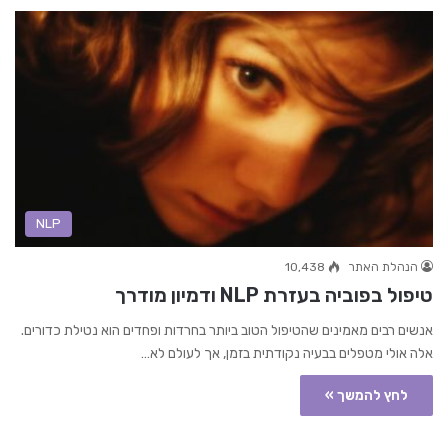
NLP
הנהלת האתר
10,438
טיפול בפוביה בעזרת NLP ודמיון מודרך
אנשים רבים מאמינים שהטיפול הטוב ביותר בחרדות ופחדים הוא נטילת כדורים.
אלה אולי מטפלים בבעיה נקודתית בזמן, אך לעולם לא…
לחץ להמשך »