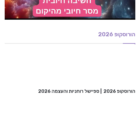
הורוסקופ 2026
הורוסקופ 2026
|
ספיישל רוחניות והעצמה 2026