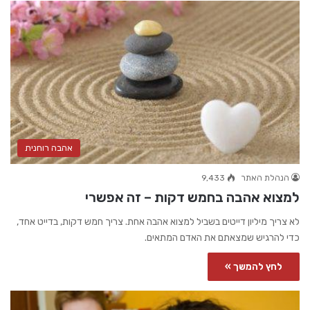
אהבה רוחנית
הנהלת האתר
9,433
למצוא אהבה בחמש דקות – זה אפשרי
לא צריך מיליון דייטים בשביל למצוא אהבה אחת. צריך חמש דקות, בדייט אחד,
כדי להרגיש שמצאתם את האדם המתאים.
לחץ להמשך »