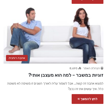
אהבה רוחנית
הנהלת האתר
8,695
זוגיות במשבר – למה הוא מעצבן אותי?
למצוא אהבה זה קשה... אבל לשמור עליה לאורך השנים זו משימה לא פשוטה
כלל. איך עושים את זה נכון?
לחץ להמשך »