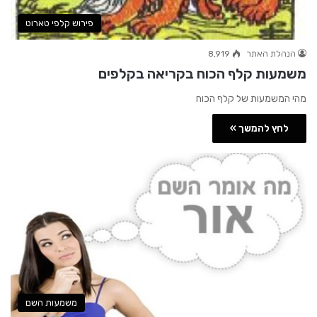
פירוש קלפי טארוט
הנהלת האתר
8,919
משמעות קלף הכוח בקריאה בקלפים
מהי המשמעות של קלף הכוח
לחץ להמשך »
משמעות השם