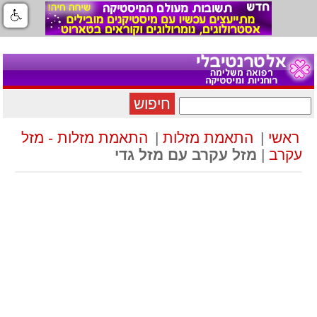
חיפוש
ראשי
|
התאמת מזלות
|
התאמת מזלות - מזל
עקרב
|
מזל עקרב עם מזל גדי