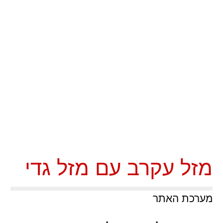
מזל עקרב עם מזל גדי
מערכת האתר