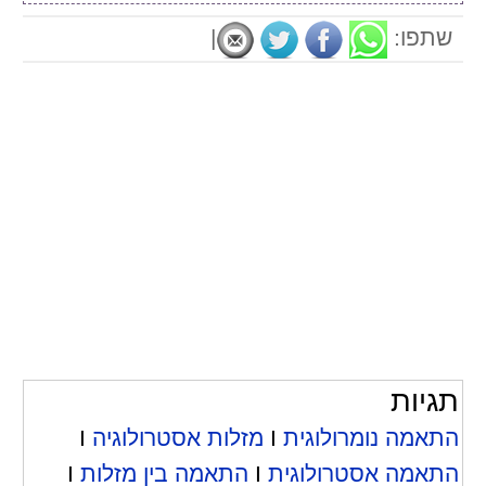
שתפו:
|
תגיות
התאמה נומרולוגית
I
מזלות אסטרולוגיה
I
התאמה אסטרולוגית
I
התאמה בין מזלות
I