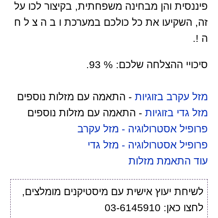
פיננסית והן מבחינה משפחתית, בקיצור לכו על
זה, השקיעו את כל כולכם במערכת ו ב ה צ ל ח
ה !.
סיכויי ההצלחה שלכם: % 93.
מזל עקרב בזוגיות
- התאמה עם מזלות נוספים
מזל גדי בזוגיות
- התאמה עם מזלות נוספים
פרופיל אסטרולוגיה - מזל עקרב
פרופיל אסטרולוגיה - מזל גדי
עוד התאמת מזלות
לשיחת יעוץ אישית עם מיסטיקנים מומלצים,
לחצו כאן: 03-6145910