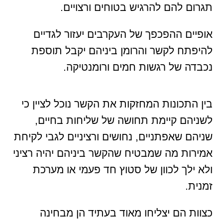
תגרום להם להרגיש בטוחים ורצויים.
אופיים ההפכפך של העקרבים יעזור לגדיים
להיפתח לקשר והרומן ביניהם יקבל תוספת
נכבדה של רגשות חמים ורומנטיקה.
בין התכונות המחזקות את הקשר נוכל לציין כי
לשניהם קיימת תחושה של שליחות בחיים,
שניהם שאפתניים, נחושים ורציניים לגבי לקיחת
אמירות מה שמבטיח שהקשר ביניהם יהיה רציני
ולא ילך לכוון של סטוץ חד פעמי או מערכת
זמנית.
כצוות הם יצליחו מאוד בעתיד הן מבחינה