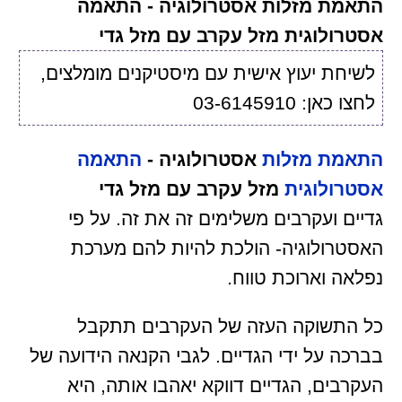
התאמת מזלות אסטרולוגיה - התאמה
אסטרולוגית מזל עקרב עם מזל גדי
לשיחת יעוץ אישית עם מיסטיקנים מומלצים,
לחצו כאן: 03-6145910
התאמת מזלות
אסטרולוגיה -
התאמה
אסטרולוגית
מזל עקרב עם מזל גדי
גדיים ועקרבים משלימים זה את זה. על פי
האסטרולוגיה- הולכת להיות להם מערכת
נפלאה וארוכת טווח.
כל התשוקה העזה של העקרבים תתקבל
בברכה על ידי הגדיים. לגבי הקנאה הידועה של
העקרבים, הגדיים דווקא יאהבו אותה, היא