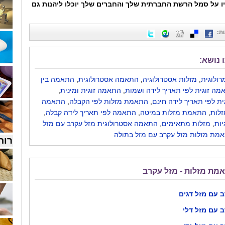
ו על סמל הרשת החברתית שלך והחברים שלך יוכלו ליהנות גם
ת
:
 נושא:
ולוגית
,
מזלות אסטרולוגיה
,
התאמה אסטרולוגית
,
התאמה בין
מה זוגית לפי תאריך לידה ושמות
,
התאמה זוגית ומינית
,
ת לפי תאריך לידה חינם
,
התאמת מזלות לפי הקבלה
,
התאמה
זלות
,
התאמת מזלות במיטה
,
התאמה לפי תאריך לידה קבלה
,
ות
,
מזלות מתאימים
,
התאמה אסטרולוגית מזל עקרב עם מזל
מת מזלות מזל עקרב עם מזל בתולה
רוח
אמת מזלות - מזל עקרב
 עם מזל דגים
 עם מזל דלי