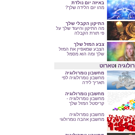
באיזה יום נולדת
מהו יום הלידה שלך?
התיקון הקבלי שלך
מה התיקון והיעוד שלך על
פי תורת הקבלה
צבע המזל שלך
הצבע שמאפיין את המזל
שלך ומה הוא מסמל
ולוגיה
ו
טארוט
מחשבון נומרולוגיה
מחשבון נומרולוגיה לפי
תאריך לידה
מחשבון נומרולוגיה
מחשבון נומרולוגיה -
קריסטל המזל שלך
מחשבון נומרולוגיה
מחשבון אהבה נומרולוגי