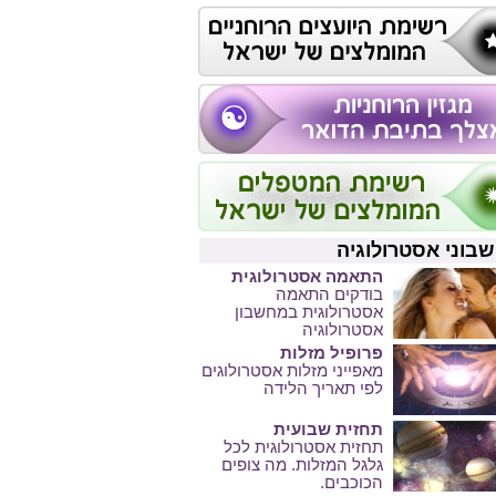
בוני אסטרולוגיה
התאמה אסטרולוגית
בודקים התאמה
אסטרולוגית במחשבון
אסטרולוגיה
פרופיל מזלות
מאפייני מזלות אסטרולוגים
לפי תאריך הלידה
תחזית שבועית
תחזית אסטרולוגית לכל
גלגל המזלות. מה צופים
הכוכבים.