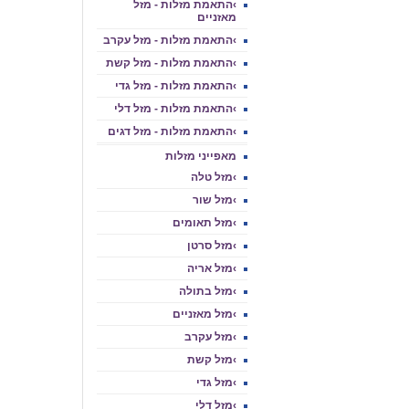
›התאמת מזלות - מזל
מאזניים
›התאמת מזלות - מזל עקרב
›התאמת מזלות - מזל קשת
›התאמת מזלות - מזל גדי
›התאמת מזלות - מזל דלי
›התאמת מזלות - מזל דגים
מאפייני מזלות
›מזל טלה
›מזל שור
›מזל תאומים
›מזל סרטן
›מזל אריה
›מזל בתולה
›מזל מאזניים
›מזל עקרב
›מזל קשת
›מזל גדי
›מזל דלי