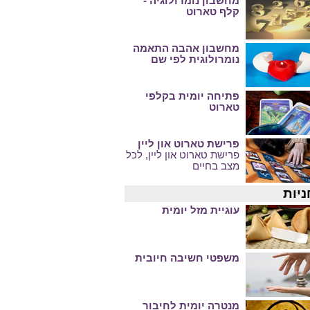
מחשבון נומרולוגיה -
קלף טארוט
מחשבון אהבה התאמה
נומרולוגית לפי שם
פתיחה יומית בקלפי
טארוט
פרישת טארוט און ליין
פרישת טארוט און ליין, לכל
מצב בחיים
ניות
עוגיית מזל יומית
משפטי חשיבה חיובית
מנטרה יומית לחיבור