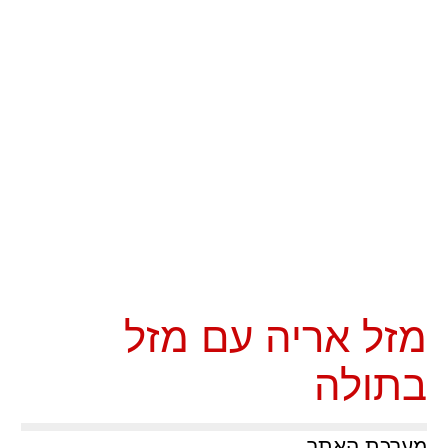
מזל אריה עם מזל
בתולה
מערכת האתר