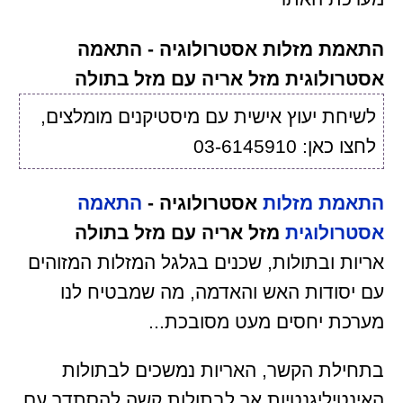
התאמת מזלות אסטרולוגיה - התאמה
אסטרולוגית מזל אריה עם מזל בתולה
לשיחת יעוץ אישית עם מיסטיקנים מומלצים,
לחצו כאן: 03-6145910
התאמת מזלות
אסטרולוגיה -
התאמה
אסטרולוגית
מזל אריה עם מזל בתולה
אריות ובתולות, שכנים בגלגל המזלות המזוהים
עם יסודות האש והאדמה, מה שמבטיח לנו
מערכת יחסים מעט מסובכת...
בתחילת הקשר, האריות נמשכים לבתולות
האינטיליגנטיות אך לבתולות קשה להסתדר עם