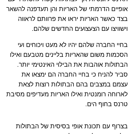
אופיים הדרמתי של האריות והן תעדפנה להשאר
בצד כאשר האריות יראו את פרוותם לראווה
וישוויצו עם הצעצועים החדשים שלהם.
בחיי החברה שלהם יהיו לא מעט ויכוחים ועי
הסכמות משום שהאריות בליינים מטבעם ואילו
הבתולות אוהבות את הבילוי האינטימי יותר.
סביר להניח כי בחיי החברה הם ימצאו את
עצמם במצבים בהם הבתולות רוצות לצאת
לארוחה רומנטית ואילו האריות מעדיפים מסיבת
טרנס בחוף הים.
בצרוף עם תכונת אופי בסיסית של הבתולות