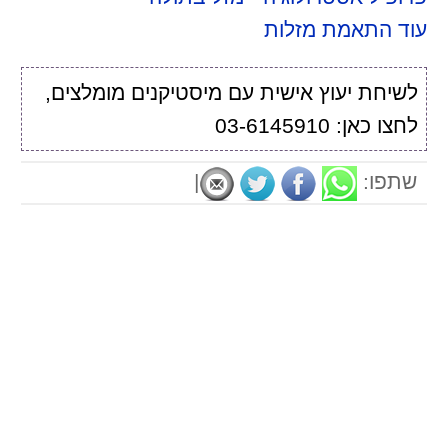
עוד התאמת מזלות
לשיחת יעוץ אישית עם מיסטיקנים מומלצים,
לחצו כאן: 03-6145910
שתפו:
|