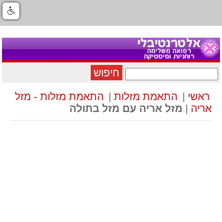
חיפוש
ראשי
|
התאמת מזלות
|
התאמת מזלות - מזל
אריה
|
מזל אריה עם מזל בתולה