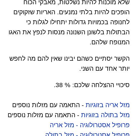
שלא מוכנות להיות נשלטות, מאבקי הכוח
הופכים להיות בלתי נמנעים. האריות שזקוקים
לחנופה בכמויות גדולות יתחילו לגלות כי
הבתולות בלשונן השנונה מנסות לנפץ את האגו
המנופח שלהם.
הקשר יסתיים כשהם יבינו שאין להם מה לחפש
יותר אחד עם השני.
סיכויי ההצלחה שלכם: % 38.
מזל אריה בזוגיות
- התאמה עם מזלות נוספים
מזל בתולה בזוגיות
- התאמה עם מזלות נוספים
פרופיל אסטרולוגיה - מזל אריה
פרופיל אסטרולוגיה - מזל בתולה