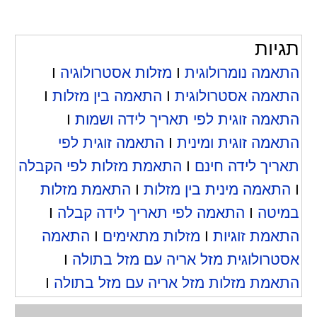
תגיות
התאמה נומרולוגית
I
מזלות אסטרולוגיה
I
התאמה אסטרולוגית
I
התאמה בין מזלות
I
התאמה זוגית לפי תאריך לידה ושמות
I
התאמה זוגית ומינית
I
התאמה זוגית לפי
תאריך לידה חינם
I
התאמת מזלות לפי הקבלה
I
התאמה מינית בין מזלות
I
התאמת מזלות
במיטה
I
התאמה לפי תאריך לידה קבלה
I
התאמת זוגיות
I
מזלות מתאימים
I
התאמה
אסטרולוגית מזל אריה עם מזל בתולה
I
התאמת מזלות מזל אריה עם מזל בתולה
I