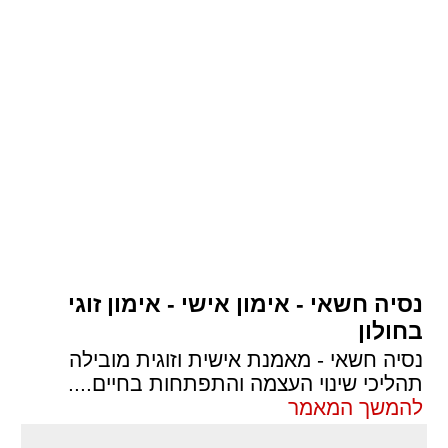
נסיה חשאי - אימון אישי - אימון זוגי
בחולון
נסיה חשאי - מאמנת אישית וזוגית מובילה
תהליכי שינוי העצמה והתפתחות בחיים.
...
להמשך המאמר