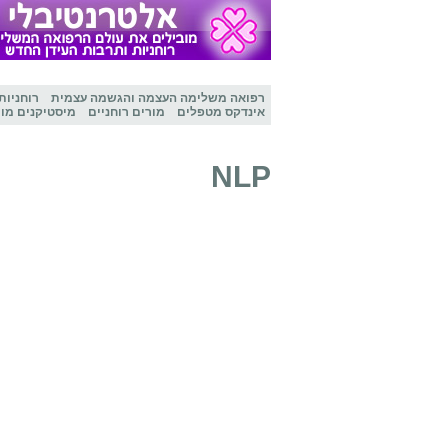
רפואה משלימה
העצמה והגשמה עצמית
רוחניות
אינדקס מטפלים
מורים רוחניים
מיסטיקנים מו
NLP