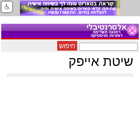
חיפוש
שיטת אייפק