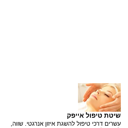
שיטת טיפול אייפק
עשרים דרכי טיפול להשגת איזון אנרגטי. שווה,