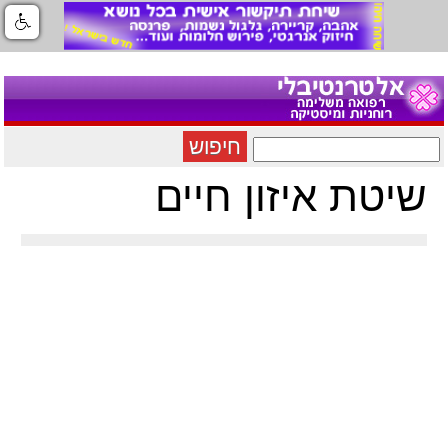
חיפוש
שיטת איזון חיים