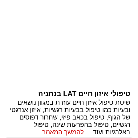
טיפולי איזון חיים LAT בנתניה
שיטת טיפול איזון חיים עוזרת במגוון נושאים
ובעיות כמו טיפול בבעיות רגשיות, איזון אנרגטי
של הגוף, טיפול בכאב פיזי, שחרור דפוסים
רגשיים, טיפול בהפרעות שינה, טיפול
באלרגיות ועוד.
...
להמשך המאמר