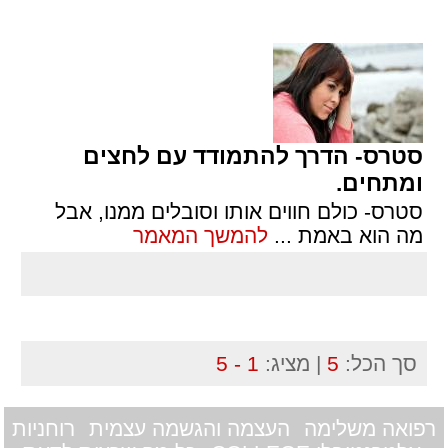
סטרס- הדרך להתמודד עם לחצים
ומתחים.
סטרס- כולם חווים אותו וסובלים ממנו, אבל
מה הוא באמת
...
להמשך המאמר
סך הכל:
5
| מציג:
1 - 5
רפואה משלימה
העצמה והגשמה עצמית
רוחניות