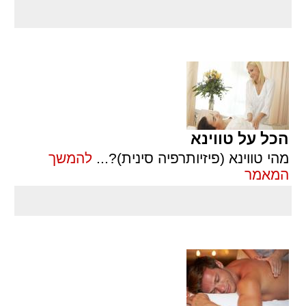
הכל על טווינא
מהי טווינא (פיזיותרפיה סינית)?
...
להמשך
המאמר