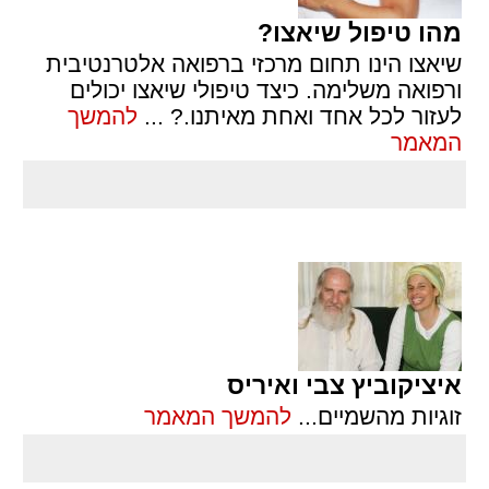
מהו טיפול שיאצו?
שיאצו הינו תחום מרכזי ברפואה אלטרנטיבית
ורפואה משלימה. כיצד טיפולי שיאצו יכולים
לעזור לכל אחד ואחת מאיתנו.?
...
להמשך
המאמר
איציקוביץ צבי ואיריס
זוגיות מהשמיים
...
להמשך המאמר