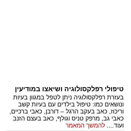
טיפולי רפלקסולוגיה ושיאצו במודיעין
בעזרת רפלקסולוגיה ניתן לטפל במגוון בעיות
ונושאים כמו: טיפול בילדים עם בעיות קשב
וריכוז, כאב בעקב הרגל – דורבן, כאבי ברכיים,
כאבי גב, מרפק טניס וגולף, כאב בעצם הזנב
ועוד.
...
להמשך המאמר