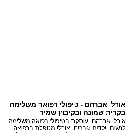
אורלי אברהם - טיפולי רפואה משלימה
בקרית שמונה ובקיבוץ שמיר
אורלי אברהם, עוסקת בטיפולי רפואה משלימה
לנשים, ילדים וגברים. אורלי מטפלת ברפואה