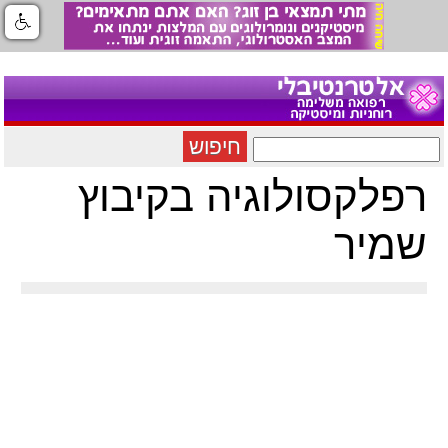
חיפוש
רפלקסולוגיה בקיבוץ
שמיר