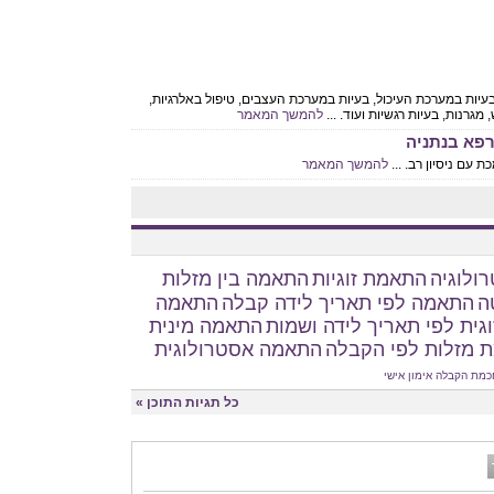
 בעיות במערכת העיכול, בעיות במערכת העצבים, טיפול באלרגיות,
גרנות, בעיות רגשיות ועוד. ...
להמשך המאמר
מרפא בנתניה
ת עם ניסיון רב. ...
להמשך המאמר
ולוגיה
התאמת זוגיות
התאמה בין מזלות
ה
התאמה לפי תאריך לידה קבלה
התאמה
גית לפי תאריך לידה ושמות
התאמה מינית
 מזלות לפי הקבלה
התאמה אסטרולוגית
כמת הקבלה
אימון אישי
כל תגיות התוכן »