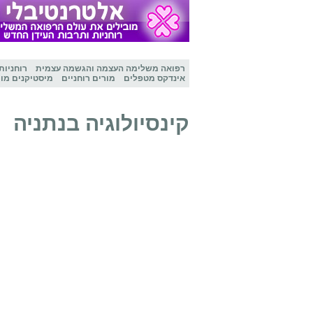
רפואה משלימה
העצמה והגשמה עצמית
רוחניות
אינדקס מטפלים
מורים רוחניים
מיסטיקנים מו
קינסיולוגיה בנתניה