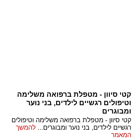
קטי סיוון - מטפלת ברפואה משלימה
וטיפולים רגשיים לילדים, בני נוער
ומבוגרים
קטי סיוון - מטפלת ברפואה משלימה וטיפולים
רגשיים לילדים, בני נוער ומבוגרים
...
להמשך
המאמר