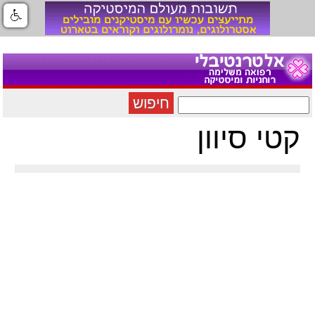
חיפוש
קטי סיוון