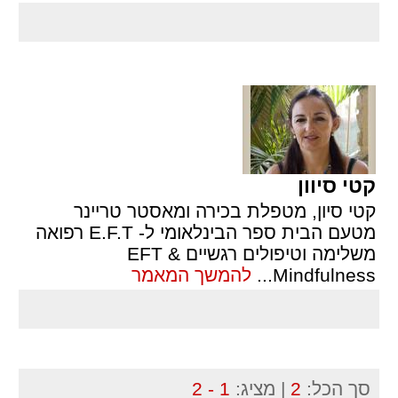
קטי סיוון
קטי סיון, מטפלת בכירה ומאסטר טריינר
מטעם הבית ספר הבינלאומי ל- E.F.T רפואה
משלימה וטיפולים רגשיים EFT &
Mindfulness
...
להמשך המאמר
סך הכל:
2
| מציג:
1 - 2