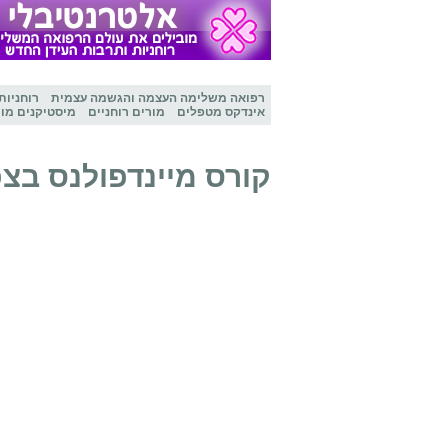
רפואה משלימה
העצמה והגשמה עצמית
רוחניות
אינדקס מטפלים
מורים רוחניים
מיסטיקנים מו
קורס מיינדפולנס בצפ