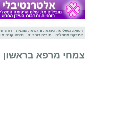
רפואה משלימה
העצמה והגשמה עצמית
רוחניות
אינדקס מטפלים
מורים רוחניים
מיסטיקנים מו
צמחי מרפא בראשון לצ