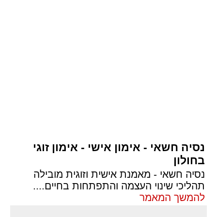
נסיה חשאי - אימון אישי - אימון זוגי
בחולון
נסיה חשאי - מאמנת אישית וזוגית מובילה
תהליכי שינוי העצמה והתפתחות בחיים.
...
להמשך המאמר