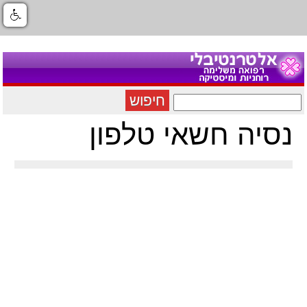
חיפוש
נסיה חשאי טלפון