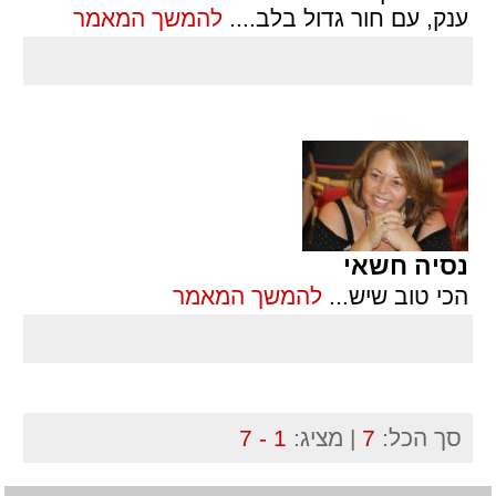
ענק, עם חור גדול בלב.
...
להמשך המאמר
נסיה חשאי
הכי טוב שיש
...
להמשך המאמר
סך הכל:
7
| מציג:
1 - 7