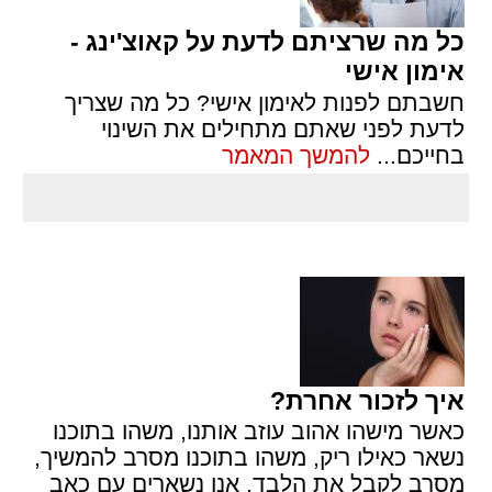
כל מה שרציתם לדעת על קאוצ'ינג -
אימון אישי
חשבתם לפנות לאימון אישי? כל מה שצריך
לדעת לפני שאתם מתחילים את השינוי
בחייכם
...
להמשך המאמר
איך לזכור אחרת?
כאשר מישהו אהוב עוזב אותנו, משהו בתוכנו
נשאר כאילו ריק, משהו בתוכנו מסרב להמשיך,
מסרב לקבל את הלבד. אנו נשארים עם כאב