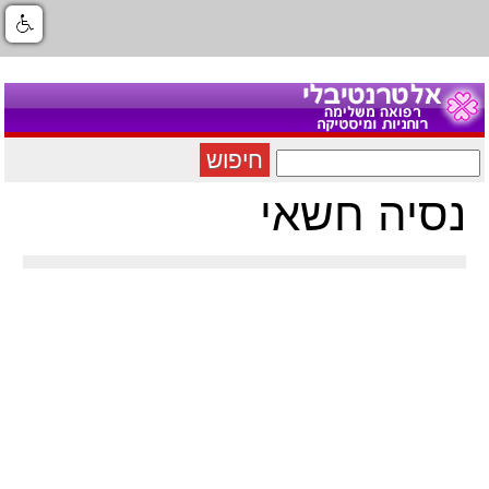
חיפוש
נסיה חשאי