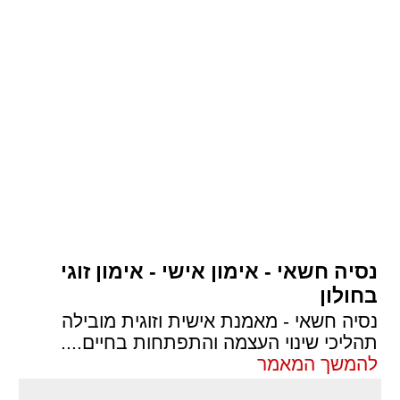
נסיה חשאי - אימון אישי - אימון זוגי
בחולון
נסיה חשאי - מאמנת אישית וזוגית מובילה
תהליכי שינוי העצמה והתפתחות בחיים.
...
להמשך המאמר