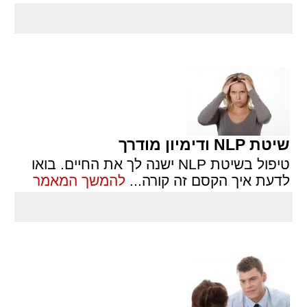
שיטת NLP ודימיון מודרך
טיפול בשיטת NLP ישנה לך את החיים. בואו
לדעת איך הקסם זה קורה
...
להמשך המאמר