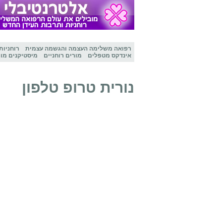
רפואה משלימה
העצמה והגשמה עצמית
רוחניות
אינדקס מטפלים
מורים רוחניים
מיסטיקנים מו
נורית טרופ טלפון