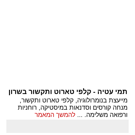
תמי עטיה - קלפי טארוט ותקשור בשרון
מייעצת בנומרולוגיה, קלפי טארוט ותקשור,
מנחה קורסים וסדנאות במיסטיקה, רוחניות
ורפואה משלימה.
...
להמשך המאמר