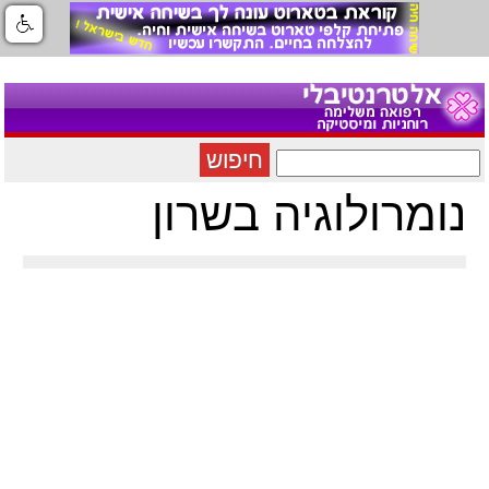
חיפוש
נומרולוגיה בשרון