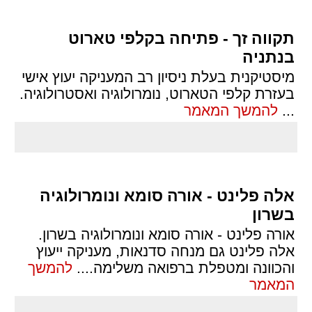
תקווה זך - פתיחה בקלפי טארוט
בנתניה
מיסטיקנית בעלת ניסיון רב המעניקה יעוץ אישי
בעזרת קלפי הטארוט, נומרולוגיה ואסטרולוגיה.
...
להמשך המאמר
אלה פלינט - אורה סומא ונומרולוגיה
בשרון
אורה פלינט - אורה סומא ונומרולוגיה בשרון.
אלה פלינט גם מנחה סדנאות, מעניקה ייעוץ
והכוונה ומטפלת ברפואה משלימה.
...
להמשך
המאמר