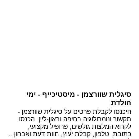
סיגלית שוורצמן - מיסטיכייף - ימי
הולדת
היכנסו לקבלת פרטים על סיגלית שוורצמן -
תקשור ונומרולוגיה בחיפה ובאון-ליין. הכנסו
לקרוא המלצות גולשים, פרופיל מקצועי,
כתובת, טלפון, קבלת יעוץ, חוות דעת ואבחון
...