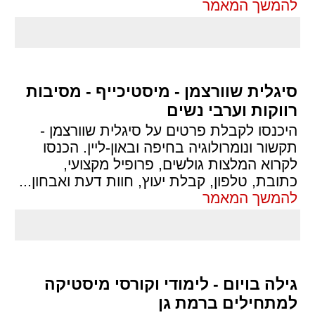
להמשך המאמר
סיגלית שוורצמן - מיסטיכייף - מסיבות
רווקות וערבי נשים
היכנסו לקבלת פרטים על סיגלית שוורצמן -
תקשור ונומרולוגיה בחיפה ובאון-ליין. הכנסו
לקרוא המלצות גולשים, פרופיל מקצועי,
כתובת, טלפון, קבלת יעוץ, חוות דעת ואבחון
...
להמשך המאמר
גילה בויום - לימודי וקורסי מיסטיקה
למתחילים ברמת גן