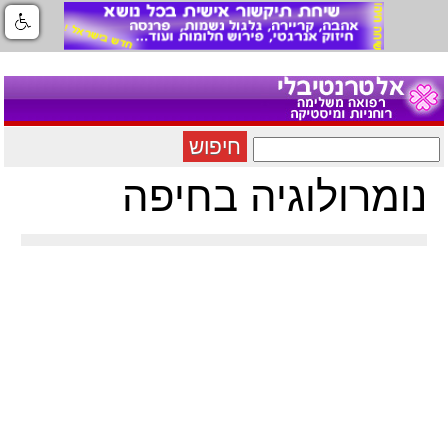
חיפוש
נומרולוגיה בחיפה