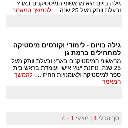
גילה בויום היא מראשוני המיסטיקנים בארץ
ובעלת וותק מעל 25 שנה.
...
להמשך המאמר
גילה בויום - לימודי וקורסים מיסטיקה
למתחילים ברמת גן
מראשוני המיסטיקנים בארץ ובעלת וותק מעל
25 שנה, נותנת יעוץ אישי ועומדת בראש בית
ספר למיסטיקה ולאומנויות החיזוי.
...
להמשך
המאמר
סך הכל:
4
| מציג:
1 - 4