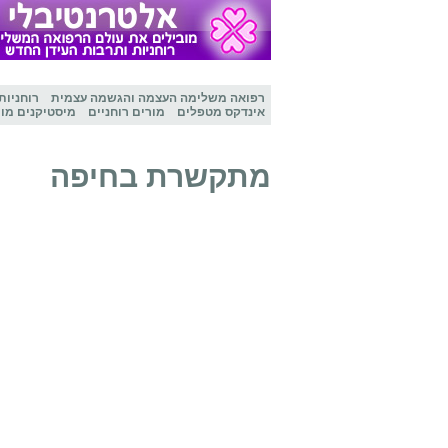
רפואה משלימה
העצמה והגשמה עצמית
רוחניות
אינדקס מטפלים
מורים רוחניים
מיסטיקנים מו
מתקשרת בחיפה