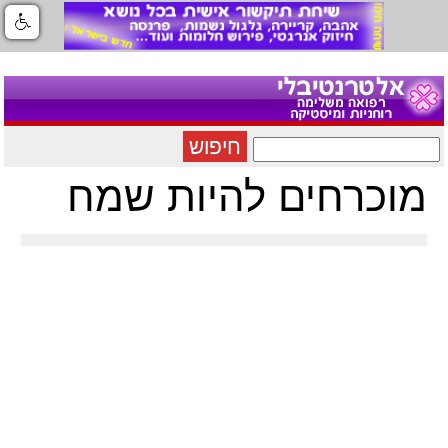
חיפוש
מוכרחים להיות שמח