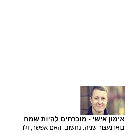
אימון אישי - מוכרחים להיות שמח
בואו נעצור שניה. נחשוב. האם אפשר, ולו