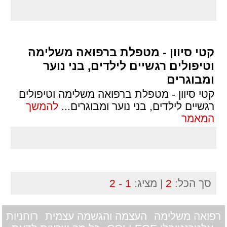
קטי סיוון - מטפלת ברפואה משלימה
וטיפולים רגשיים לילדים, בני נוער
ומבוגרים
קטי סיוון - מטפלת ברפואה משלימה וטיפולים
רגשיים לילדים, בני נוער ומבוגרים
...
להמשך
המאמר
סך הכל:
2
| מציג:
1 - 2
רפואה משלימה
העצמה והגשמה עצמית
רוחניות