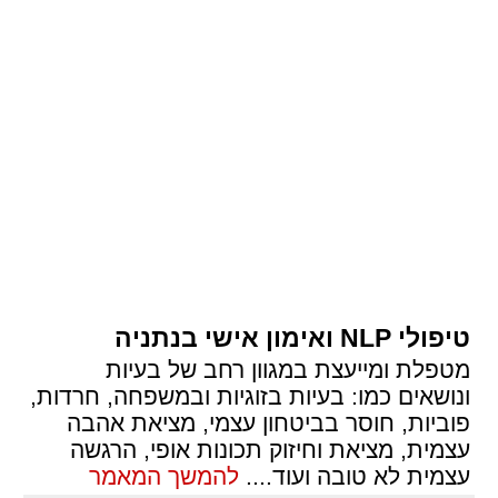
טיפולי NLP ואימון אישי בנתניה
מטפלת ומייעצת במגוון רחב של בעיות
ונושאים כמו: בעיות בזוגיות ובמשפחה, חרדות,
פוביות, חוסר בביטחון עצמי, מציאת אהבה
עצמית, מציאת וחיזוק תכונות אופי, הרגשה
עצמית לא טובה ועוד.
...
להמשך המאמר