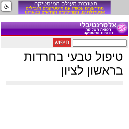
חיפוש
טיפול טבעי בחרדות
בראשון לציון