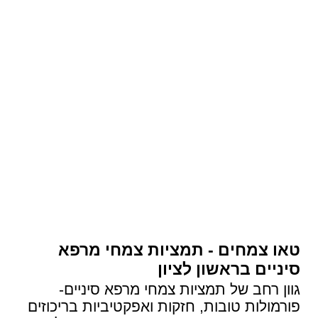
טאו צמחים - תמציות צמחי מרפא
סיניים בראשון לציון
גוון רחב של תמציות צמחי מרפא סיניים-
פורמולות טובות, חזקות ואפקטיביות בריכוזים