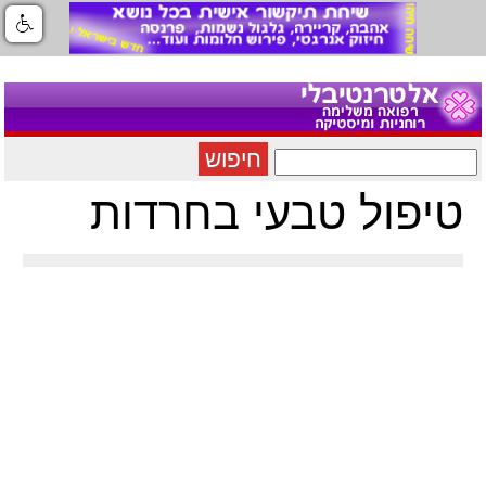
חיפוש
טיפול טבעי בחרדות