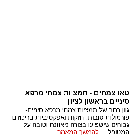
טאו צמחים - תמציות צמחי מרפא
סיניים בראשון לציון
גוון רחב של תמציות צמחי מרפא סיניים-
פורמולות טובות, חזקות ואפקטיביות בריכוזים
גבוהים שישפיעו בצורה מאוזנת וטובה על
המטופל.
...
להמשך המאמר