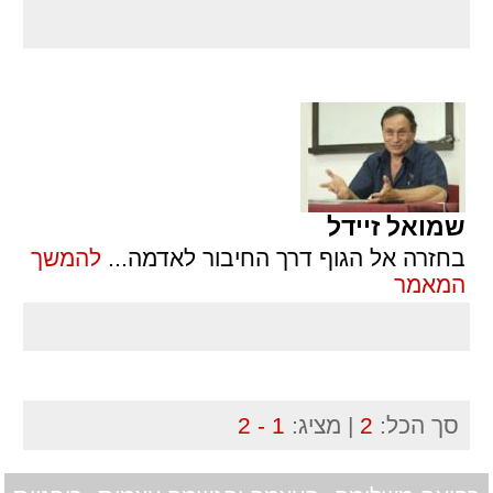
שמואל זיידל
בחזרה אל הגוף דרך החיבור לאדמה
...
להמשך
המאמר
סך הכל:
2
| מציג:
1 - 2