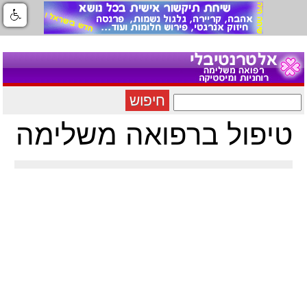
חיפוש
טיפול ברפואה משלימה