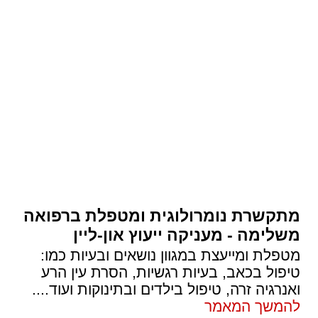
מתקשרת נומרולוגית ומטפלת ברפואה
משלימה - מעניקה ייעוץ און-ליין
מטפלת ומייעצת במגוון נושאים ובעיות כמו:
טיפול בכאב, בעיות רגשיות, הסרת עין הרע
ואנרגיה זרה, טיפול בילדים ובתינוקות ועוד.
...
להמשך המאמר