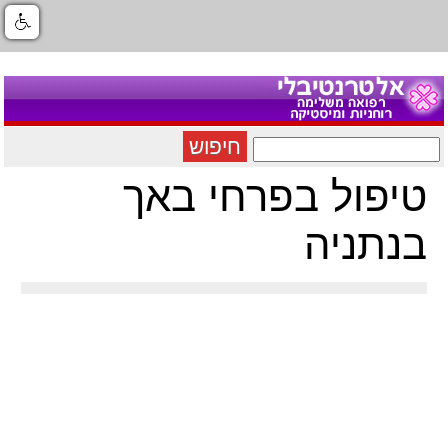
חיפוש
טיפול בפרחי באך
בנתניה