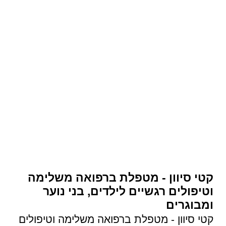
קטי סיוון - מטפלת ברפואה משלימה
וטיפולים רגשיים לילדים, בני נוער
ומבוגרים
קטי סיוון - מטפלת ברפואה משלימה וטיפולים