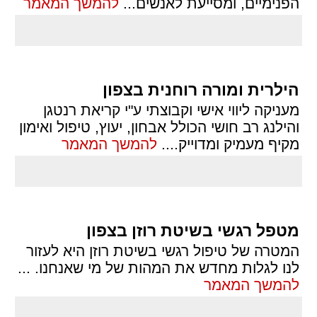
הפנימיים, ומסייעת לאנשים
...
להמשך המאמר
הילרית ומורה רוחנית בצפון
מעניקה ליווי אישי וקבוצתי ע"י קריאת רנטגן
והילנג רב חושי הכולל אבחון, יעוץ, טיפול ואימון
מקיף מעמיק ומדוייק.
...
להמשך המאמר
מטפל רגשי בשיטת רוזן בצפון
המטרה של טיפול רגשי בשיטת רוזן היא לעזור
לנו לגלות מחדש את המהות של מי שאנחנו.
...
להמשך המאמר