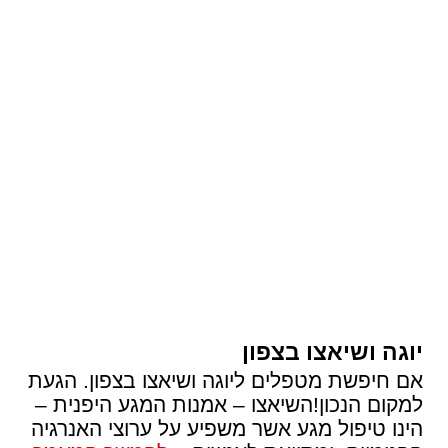
יוגה ושיאצו בצפון
אם חיפשת מטפלים ליוגה ושיאצו בצפון. הגעת
למקום הנכון!השיאצו – אמנות המגע היפנית –
הינו טיפול מגע אשר משפיע על ערוצי האנרגיה