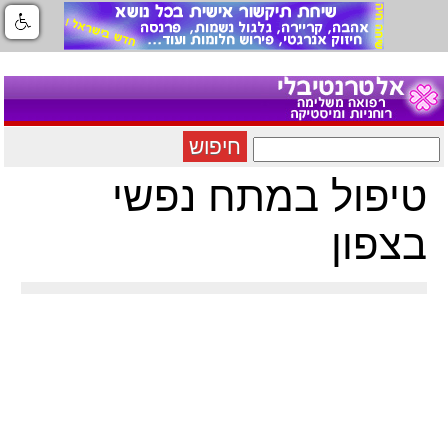
חיפוש
טיפול במתח נפשי
בצפון