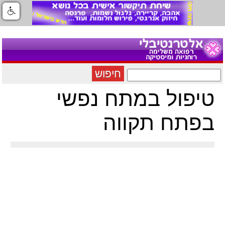
חיפוש
טיפול במתח נפשי
בפתח תקווה