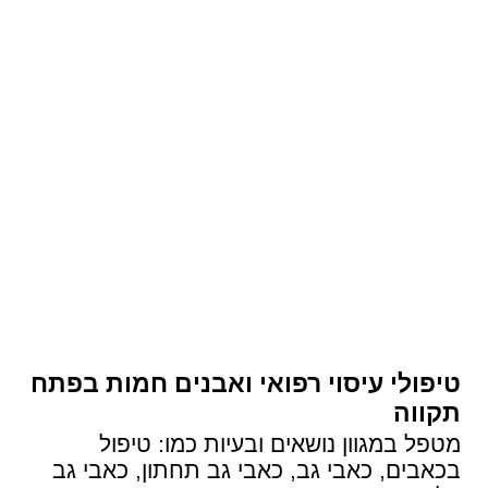
טיפולי עיסוי רפואי ואבנים חמות בפתח
תקווה
מטפל במגוון נושאים ובעיות כמו: טיפול
בכאבים, כאבי גב, כאבי גב תחתון, כאבי גב