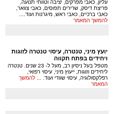
עליון, כאבי מפרקים, יציבה וטווחי תנועה,
פריצת דיסק, שרירים תפוסים, כאבי צוואר,
כאבי ברכיים, כאבי ראש, מיגרנות ועוד.
...
להמשך המאמר
יועץ מיני, טנטרה, עיסוי טנטרה לזוגות
ויחידים בפתח תקווה
מטפל בעל ניסיון רב, מעל ל- 23 שנים. טנטרה
ליחידים וזוגות, ייעוץ מיני, עיסוי רפואי,
רפלקסולוגיה, עיסוי שוודי ועוד.
...
להמשך
המאמר