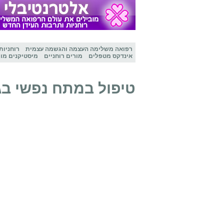
רפואה משלימה
העצמה והגשמה עצמית
רוחניות
אינדקס מטפלים
מורים רוחניים
מיסטיקנים מו
טיפול במתח נפשי בג