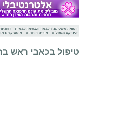
רפואה משלימה
העצמה והגשמה עצמית
רוחניות
אינדקס מטפלים
מורים רוחניים
מיסטיקנים מו
טיפול בכאבי ראש בחו