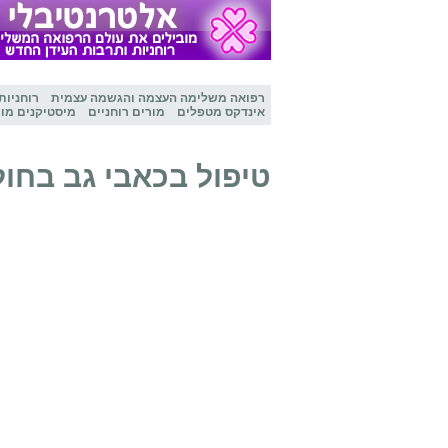
רפואה משלימה
העצמה והגשמה עצמית
רוחניות
אינדקס מטפלים
מורים רוחניים
מיסטיקנים מו
טיפול בכאבי גב בחול