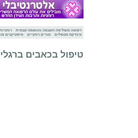
רפואה משלימה
העצמה והגשמה עצמית
רוחניות
אינדקס מטפלים
מורים רוחניים
מיסטיקנים מו
טיפול בכאבים ברגלים