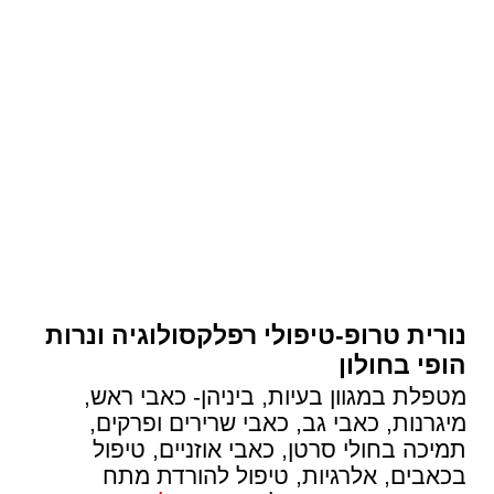
נורית טרופ-טיפולי רפלקסולוגיה ונרות
הופי בחולון
מטפלת במגוון בעיות, ביניהן- כאבי ראש,
מיגרנות, כאבי גב, כאבי שרירים ופרקים,
תמיכה בחולי סרטן, כאבי אוזניים, טיפול
בכאבים, אלרגיות, טיפול להורדת מתח