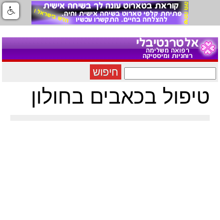
חיפוש
טיפול בכאבים בחולון