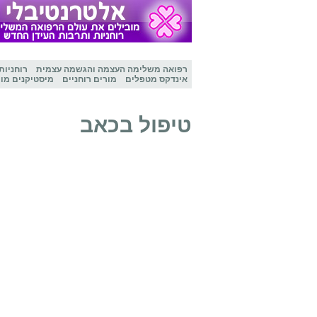
רפואה משלימה
העצמה והגשמה עצמית
רוחניות
אינדקס מטפלים
מורים רוחניים
מיסטיקנים מו
טיפול בכאב