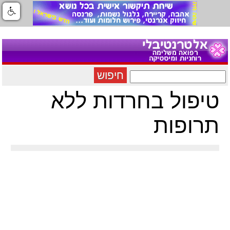
חיפוש
טיפול בחרדות ללא
תרופות