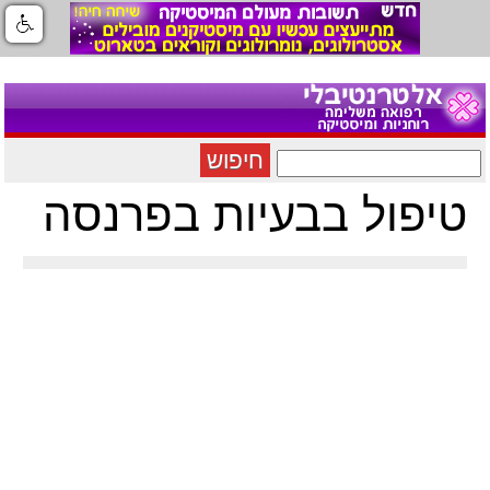
חיפוש
טיפול בבעיות בפרנסה