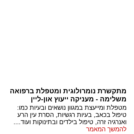
מתקשרת נומרולוגית ומטפלת ברפואה
משלימה - מעניקה ייעוץ און-ליין
מטפלת ומייעצת במגוון נושאים ובעיות כמו:
טיפול בכאב, בעיות רגשיות, הסרת עין הרע
ואנרגיה זרה, טיפול בילדים ובתינוקות ועוד.
...
להמשך המאמר