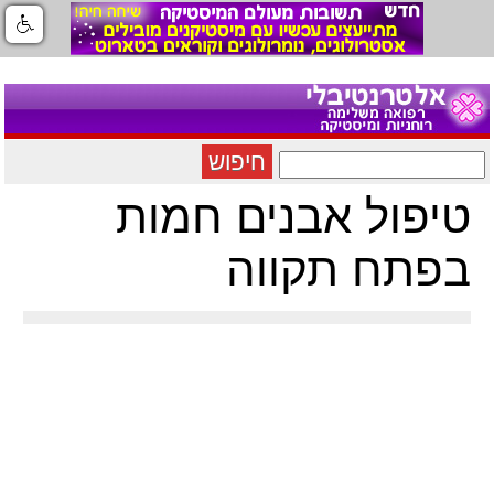
חיפוש
טיפול אבנים חמות
בפתח תקווה