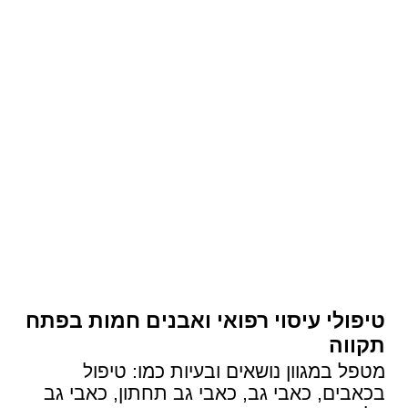
טיפולי עיסוי רפואי ואבנים חמות בפתח
תקווה
מטפל במגוון נושאים ובעיות כמו: טיפול
בכאבים, כאבי גב, כאבי גב תחתון, כאבי גב