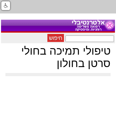
חיפוש
טיפולי תמיכה בחולי
סרטן בחולון