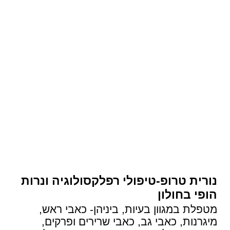
נורית טרופ-טיפולי רפלקסולוגיה ונרות
הופי בחולון
מטפלת במגוון בעיות, ביניהן- כאבי ראש,
מיגרנות, כאבי גב, כאבי שרירים ופרקים,