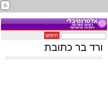
חיפוש
ורד בר כתובת