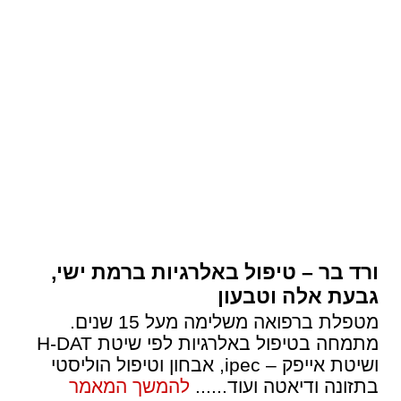
ורד בר – טיפול באלרגיות ברמת ישי,
גבעת אלה וטבעון
מטפלת ברפואה משלימה מעל 15 שנים.
מתמחה בטיפול באלרגיות לפי שיטת H-DAT
ושיטת אייפק – ipec, אבחון וטיפול הוליסטי
בתזונה ודיאטה ועוד...
...
להמשך המאמר